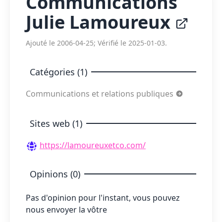
Communications
Julie Lamoureux
Ajouté le 2006-04-25; Vérifié le 2025-01-03.
Catégories (1)
Communications et relations publiques
Sites web (1)
https://lamoureuxetco.com/
Opinions (0)
Pas d'opinion pour l'instant, vous pouvez
nous envoyer la vôtre