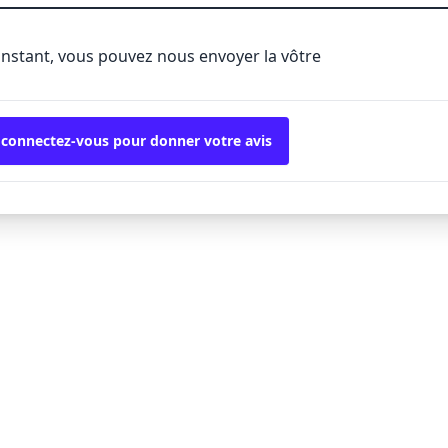
'instant, vous pouvez nous envoyer la vôtre
 connectez-vous pour donner votre avis