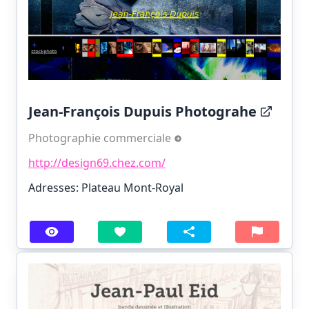
Jean-François Dupuis Photograhe
Photographie commerciale
http://design69.chez.com/
Adresses: Plateau Mont-Royal