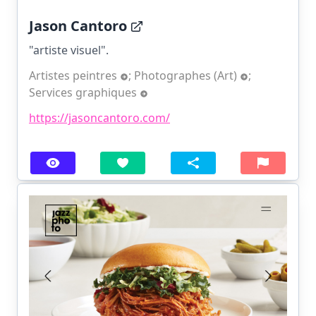
Jason Cantoro
"artiste visuel".
Artistes peintres
;
Photographes (Art)
;
Services graphiques
https://jasoncantoro.com/