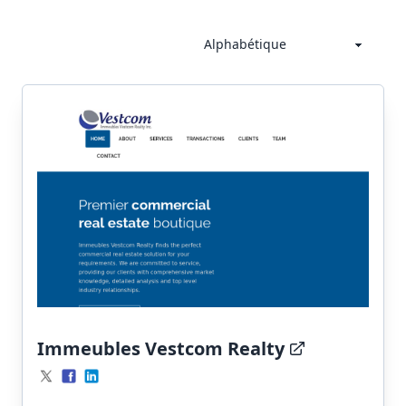
Immeubles Vestcom Realty