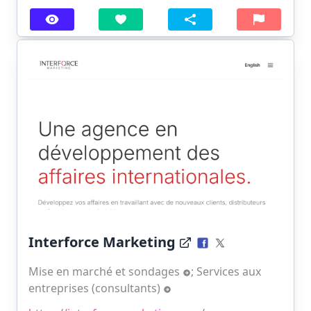
Interforce Marketing
Mise en marché et sondages
;
Services aux
entreprises (consultants)