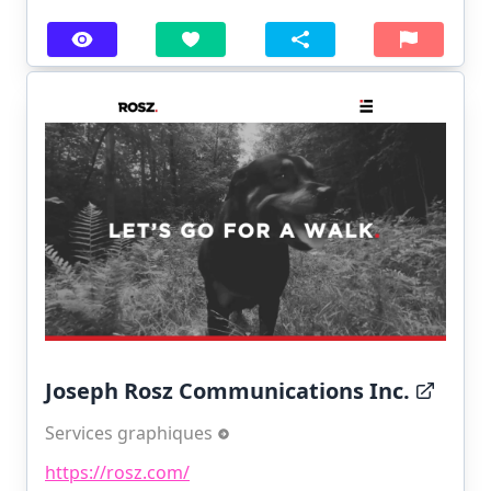
Joseph Rosz Communications Inc.
Services graphiques
https://rosz.com/