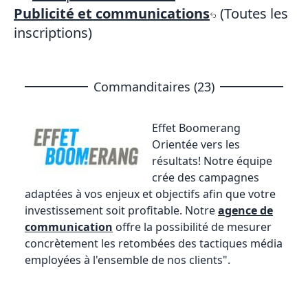
Publicité et communications
(Toutes les
inscriptions)
Commanditaires (23)
Effet Boomerang
Orientée vers les
résultats! Notre équipe
crée des campagnes
adaptées à vos enjeux et objectifs afin que votre
investissement soit profitable. Notre
agence de
communication
offre la possibilité de mesurer
concrètement les retombées des tactiques média
employées à l'ensemble de nos clients".