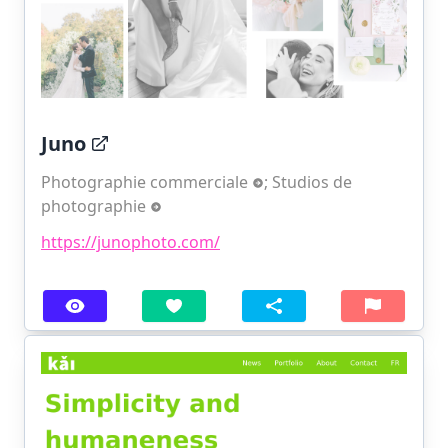
Juno
Photographie commerciale
;
Studios de
photographie
https://junophoto.com/