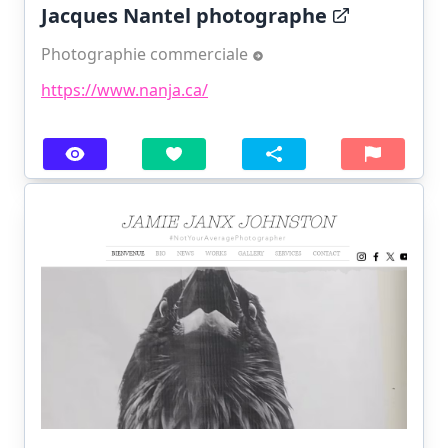
Jacques Nantel photographe
Photographie commerciale
https://www.nanja.ca/