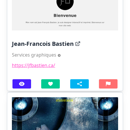
Jean-Francois Bastien
Services graphiques
https://jfbastien.ca/