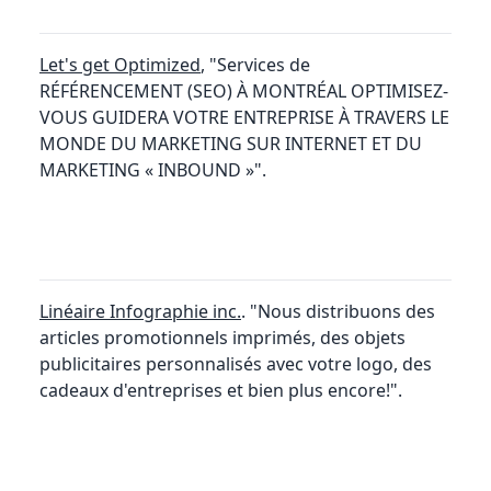
Let's get Optimized
, "Services de
RÉFÉRENCEMENT (SEO) À MONTRÉAL OPTIMISEZ-
VOUS GUIDERA VOTRE ENTREPRISE À TRAVERS LE
MONDE DU MARKETING SUR INTERNET ET DU
MARKETING « INBOUND »".
Linéaire Infographie inc.
. "Nous distribuons des
articles promotionnels imprimés, des objets
publicitaires personnalisés avec votre logo, des
cadeaux d'entreprises et bien plus encore!".