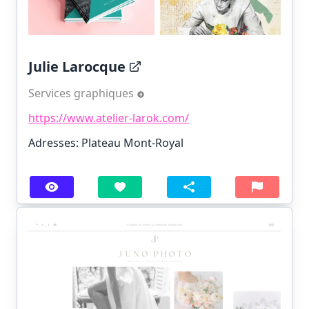
Julie Larocque
Services graphiques
https://www.atelier-larok.com/
Adresses: Plateau Mont-Royal