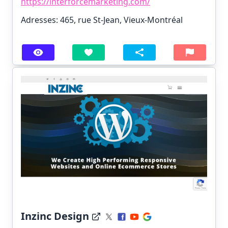
https://interforcemarketing.com/
Adresses: 465, rue St-Jean, Vieux-Montréal
Inzinc Design