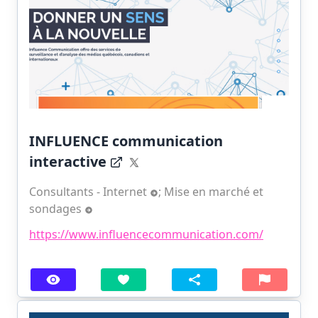
INFLUENCE communication
interactive
Consultants - Internet
;
Mise en marché et
sondages
https://www.influencecommunication.com/