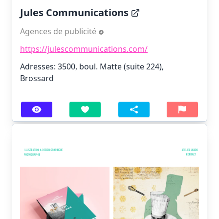
Jules Communications
Agences de publicité
https://julescommunications.com/
Adresses: 3500, boul. Matte (suite 224),
Brossard