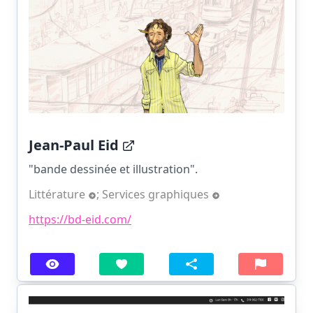
Jean-Paul Eid
"bande dessinée et illustration".
Littérature
;
Services graphiques
https://bd-eid.com/