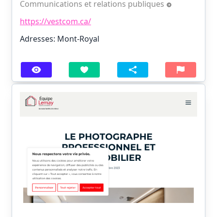
Communications et relations publiques
https://vestcom.ca/
Adresses: Mont-Royal