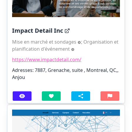
Impact Detail Inc
Mise en marché et sondages
;
Organisation et
planification d'événement
https://www.impactdetail.com/
Adresses: 7887, Grenache, suite , Montreal, QC,,
Anjou