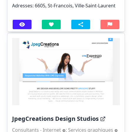
Adresses: 6605, St-Francois, Ville-Saint-Laurent
JpegCreations Design Studios
Consultants - Internet
;
Services graphiques