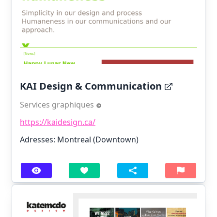
KAI Design & Communication
Services graphiques
https://kaidesign.ca/
Adresses: Montreal (Downtown)