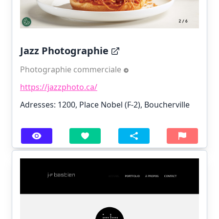
Jazz Photographie
Photographie commerciale
https://jazzphoto.ca/
Adresses: 1200, Place Nobel (F-2), Boucherville