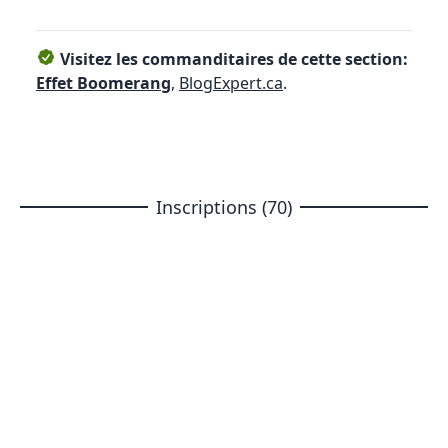
Visitez les commanditaires de cette section:
Effet Boomerang
,
BlogExpert.ca
.
Inscriptions (70)