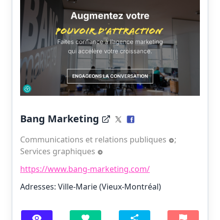
Bang Marketing
Communications et relations publiques
;
Services graphiques
https://www.bang-marketing.com/
Adresses: Ville-Marie (Vieux-Montréal)