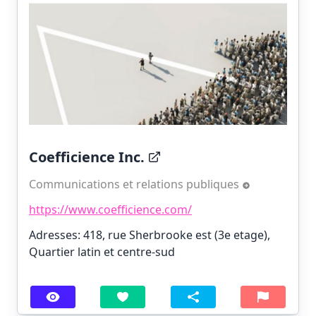
Coefficience Inc.
Communications et relations publiques
https://www.coefficience.com/
Adresses: 418, rue Sherbrooke est (3e etage),
Quartier latin et centre-sud