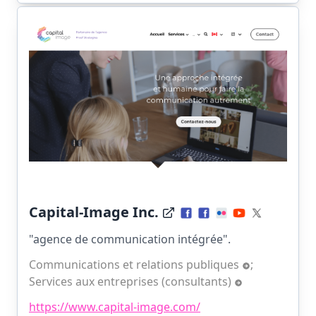
Capital-Image Inc.
"agence de communication intégrée".
Communications et relations publiques
;
Services aux entreprises (consultants)
https://www.capital-image.com/