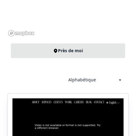
Près de moi