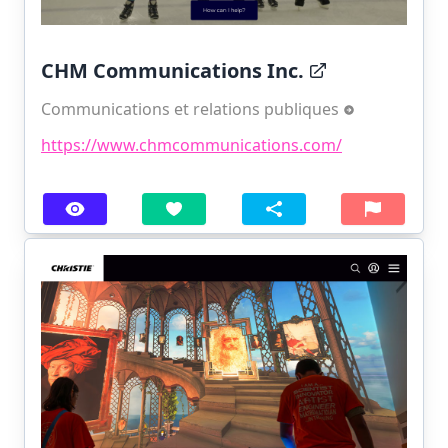
CHM Communications Inc.
Communications et relations publiques
https://www.chmcommunications.com/