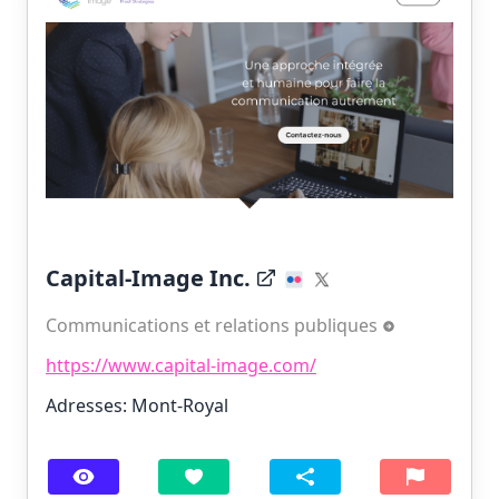
Capital-Image Inc.
Communications et relations publiques
https://www.capital-image.com/
Adresses: Mont-Royal