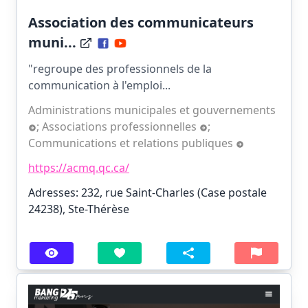
Association des communicateurs
muni...
"regroupe des professionnels de la
communication à l'emploi...
Administrations municipales et gouvernements
;
Associations professionnelles
;
Communications et relations publiques
https://acmq.qc.ca/
Adresses: 232, rue Saint-Charles (Case postale
24238), Ste-Thérèse