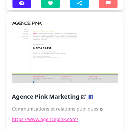
Agence Pink Marketing
Communications et relations publiques
https://www.agencepink.com/