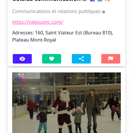
Communications et relations publiques
https://celsiusinc.com/
Adresses: 160, Saint Viateur Est (Bureau 810),
Plateau Mont-Royal