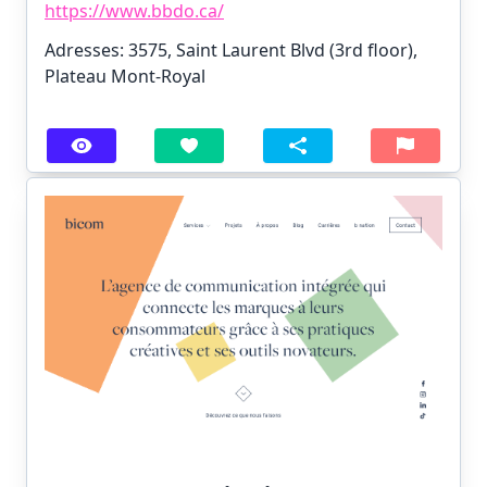
https://www.bbdo.ca/
Adresses: 3575, Saint Laurent Blvd (3rd floor),
Plateau Mont-Royal