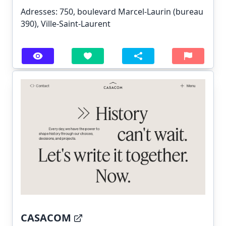
Adresses: 750, boulevard Marcel-Laurin (bureau
390), Ville-Saint-Laurent
CASACOM