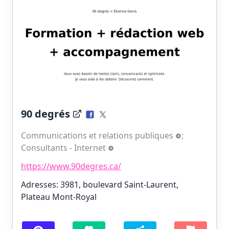
90 degrés
Communications et relations publiques
;
Consultants - Internet
https://www.90degres.ca/
Adresses: 3981, boulevard Saint-Laurent,
Plateau Mont-Royal