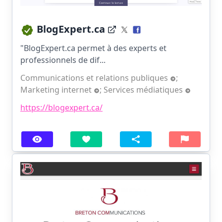
BlogExpert.ca
"BlogExpert.ca permet à des experts et
professionnels de dif...
Communications et relations publiques
;
Marketing internet
;
Services médiatiques
https://blogexpert.ca/