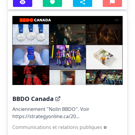
BBDO Canada
Anciennement "Nolin BBDO". Voir
https://strategyonline.ca/20...
Communications et relations publiques