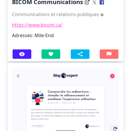
BICOM Communications
Communications et relations publiques
https://www.bicom.ca/
Adresses: Mile-End