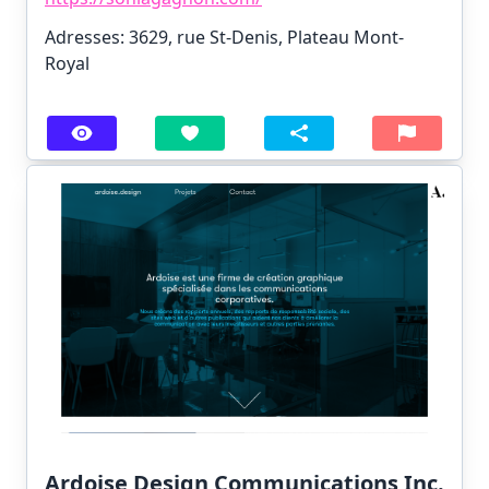
Adresses: 3629, rue St-Denis, Plateau Mont-
Royal
Ardoise Design Communications Inc.