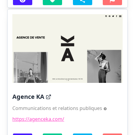
Agence KA
Communications et relations publiques
https://agenceka.com/