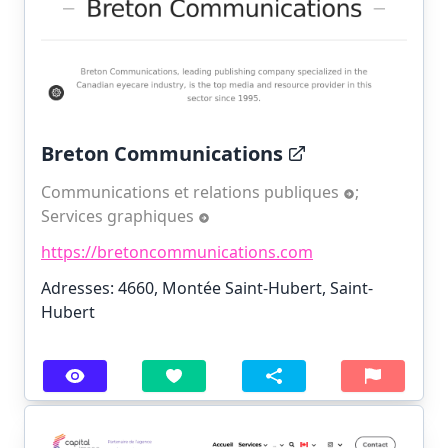
Breton Communications
Communications et relations publiques
;
Services graphiques
https://bretoncommunications.com
Adresses: 4660, Montée Saint-Hubert, Saint-
Hubert