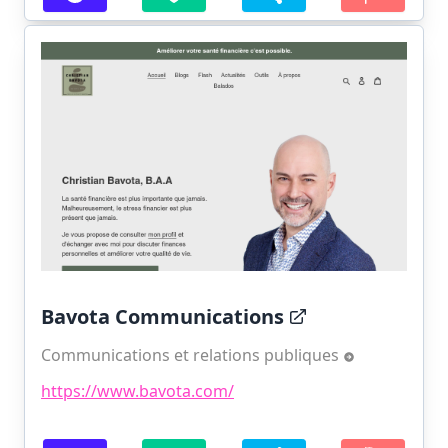
Bavota Communications
Communications et relations publiques
https://www.bavota.com/