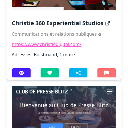
Christie 360 Experiential Studios
Communications et relations publiques
https://www.christiedigital.com/
Adresses: Boisbriand;
1 more…