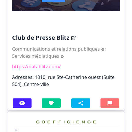
Club de Presse Blitz
Communications et relations publiques
;
Services médiatiques
https://datablitz.com/
Adresses: 1010, rue Ste-Catherine ouest (Suite
504), Centre-ville