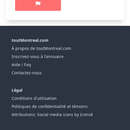
toutMontreal.com
À propos de toutMontreal.com
Inscrivez-vous à l'annuaire
Aide / Faq
Contactez-nous
Légal
Conditions d'utilisation
Politiques de confidentialité et témoins
Attributions: Social media icons by Icons8