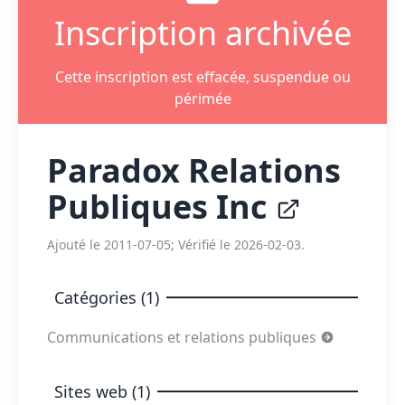
Inscription archivée
Cette inscription est effacée, suspendue ou
périmée
Paradox Relations
Publiques Inc
Ajouté le 2011-07-05; Vérifié le 2026-02-03.
Catégories (1)
Communications et relations publiques
Sites web (1)