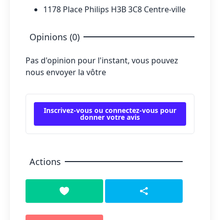
1178 Place Philips H3B 3C8 Centre-ville
Opinions (0)
Pas d'opinion pour l'instant, vous pouvez
nous envoyer la vôtre
Inscrivez-vous ou connectez-vous pour
donner votre avis
Actions