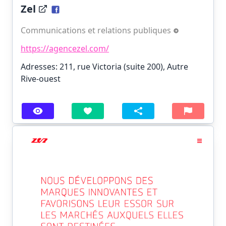
Zel
Communications et relations publiques
https://agencezel.com/
Adresses: 211, rue Victoria (suite 200), Autre
Rive-ouest