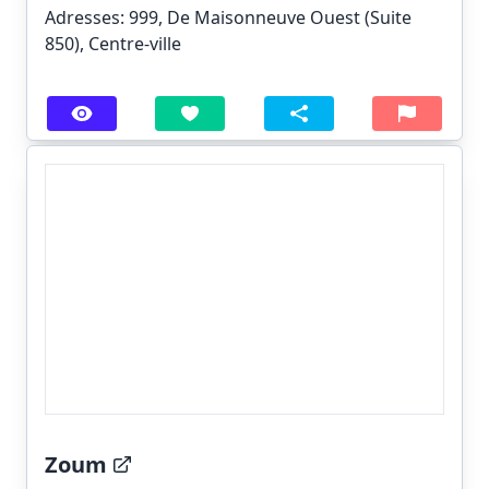
Adresses: 999, De Maisonneuve Ouest (Suite
850), Centre-ville
Zoum