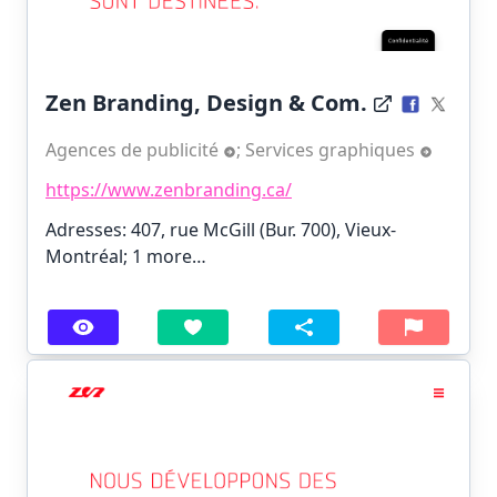
Zen Branding, Design & Com.
Agences de publicité
;
Services graphiques
https://www.zenbranding.ca/
Adresses: 407, rue McGill (Bur. 700), Vieux-
Montréal;
1 more…