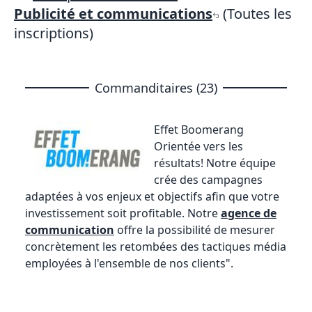
Publicité et communications
(Toutes les
inscriptions)
Commanditaires (23)
Effet Boomerang
Orientée vers les
résultats! Notre équipe
crée des campagnes
adaptées à vos enjeux et objectifs afin que votre
investissement soit profitable. Notre
agence de
communication
offre la possibilité de mesurer
concrètement les retombées des tactiques média
employées à l'ensemble de nos clients".