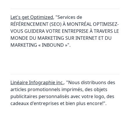
Let's get Optimized
, "Services de
RÉFÉRENCEMENT (SEO) À MONTRÉAL OPTIMISEZ-
VOUS GUIDERA VOTRE ENTREPRISE À TRAVERS LE
MONDE DU MARKETING SUR INTERNET ET DU
MARKETING « INBOUND »".
Linéaire Infographie inc.
. "Nous distribuons des
articles promotionnels imprimés, des objets
publicitaires personnalisés avec votre logo, des
cadeaux d'entreprises et bien plus encore!".