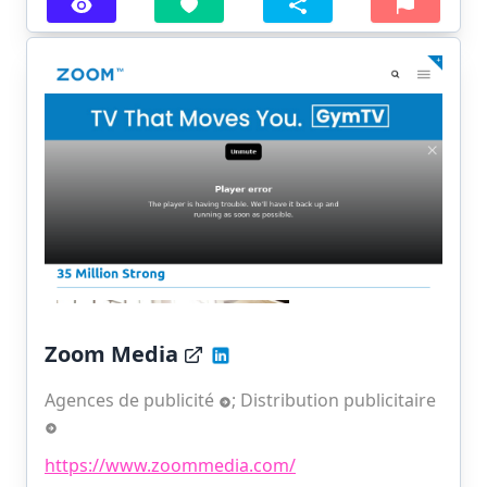
Zoom Media
Agences de publicité
;
Distribution publicitaire
https://www.zoommedia.com/