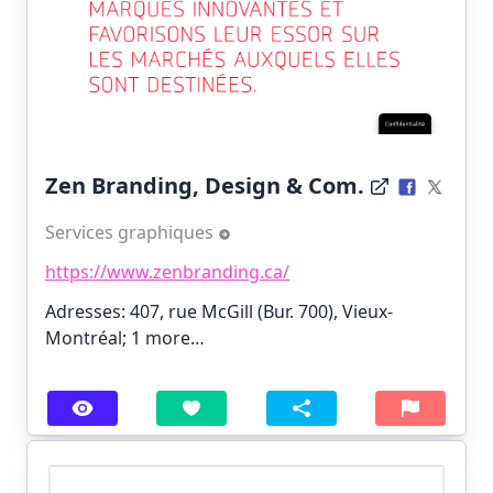
Zen Branding, Design & Com.
Services graphiques
https://www.zenbranding.ca/
Adresses: 407, rue McGill (Bur. 700), Vieux-
Montréal;
1 more…