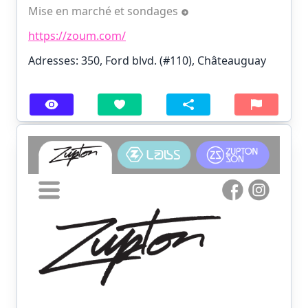
Mise en marché et sondages
https://zoum.com/
Adresses: 350, Ford blvd. (#110), Châteauguay