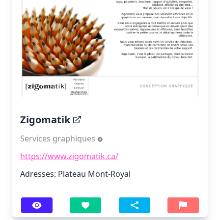
Zigomatik
Services graphiques
https://www.zigomatik.ca/
Adresses: Plateau Mont-Royal