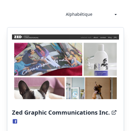
Zed Graphic Communications Inc.