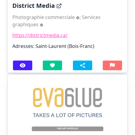
District Media
Photographie commerciale
;
Services
graphiques
https://districtmedia.ca/
Adresses: Saint-Laurent (Bois-Franc)