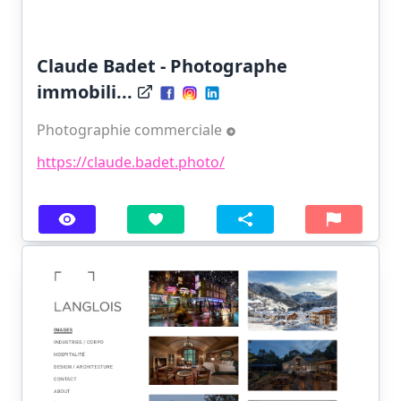
Claude Badet - Photographe
immobili...
Photographie commerciale
https://claude.badet.photo/