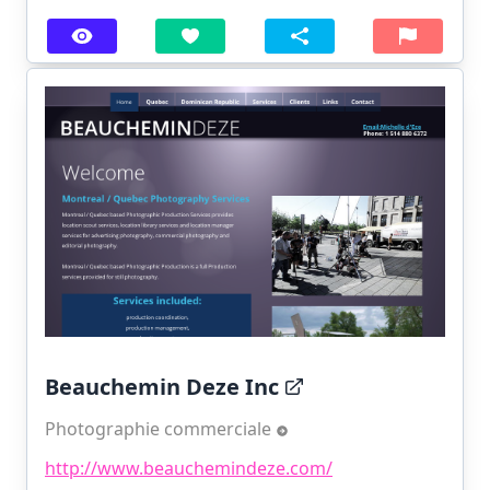
Beauchemin Deze Inc
Photographie commerciale
http://www.beauchemindeze.com/