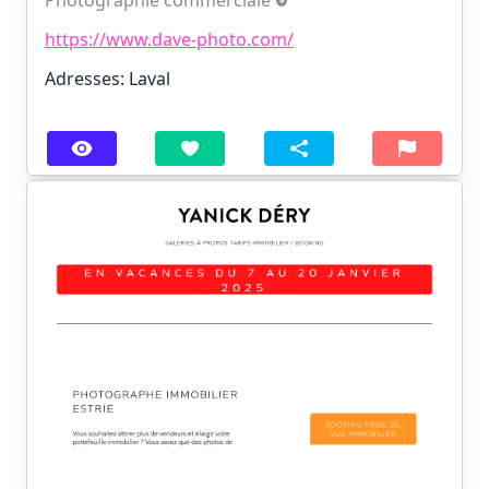
https://www.dave-photo.com/
Adresses: Laval