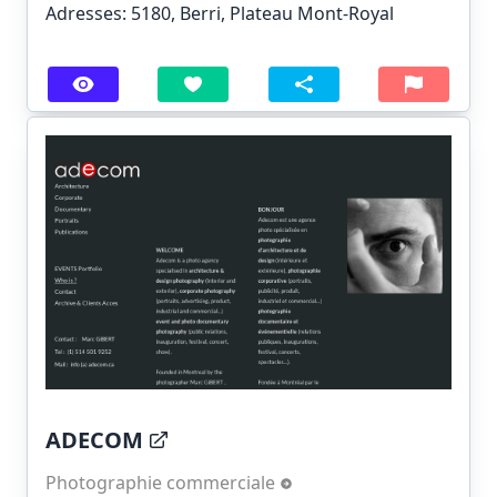
Adresses: 5180, Berri, Plateau Mont-Royal
ADECOM
Photographie commerciale