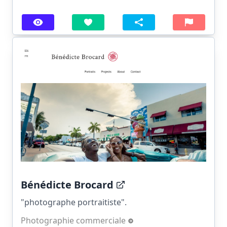
Bénédicte Brocard
"photographe portraitiste".
Photographie commerciale