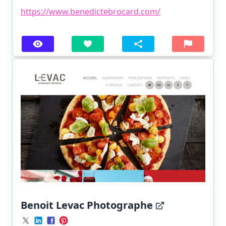
https://www.benedictebrocard.com/
Benoit Levac Photographe