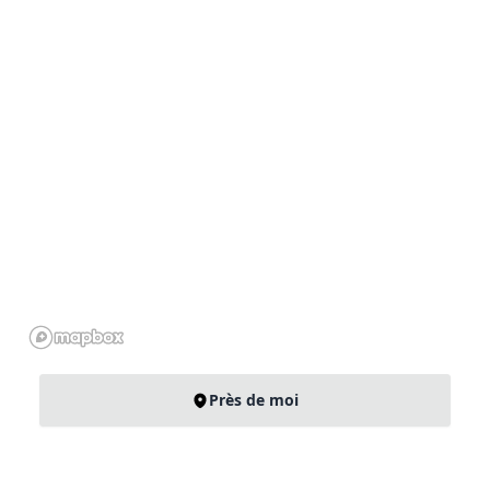
Près de moi