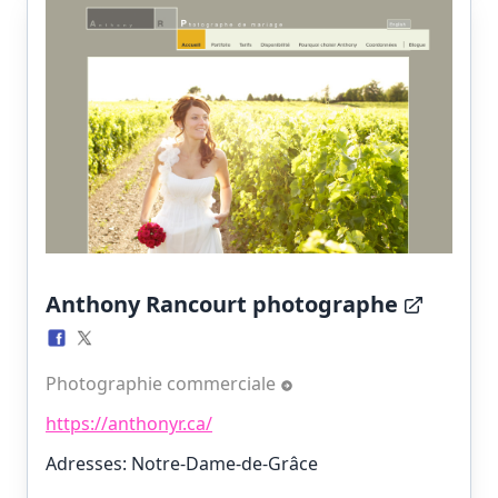
Anthony Rancourt photographe
Photographie commerciale
https://anthonyr.ca/
Adresses: Notre-Dame-de-Grâce