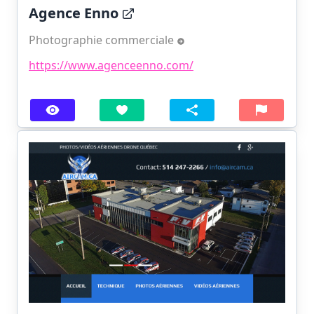
Agence Enno
Photographie commerciale
https://www.agenceenno.com/