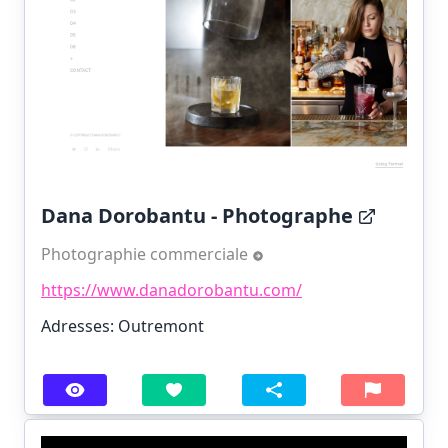
Dana Dorobantu - Photographe
Photographie commerciale
https://www.danadorobantu.com/
Adresses: Outremont