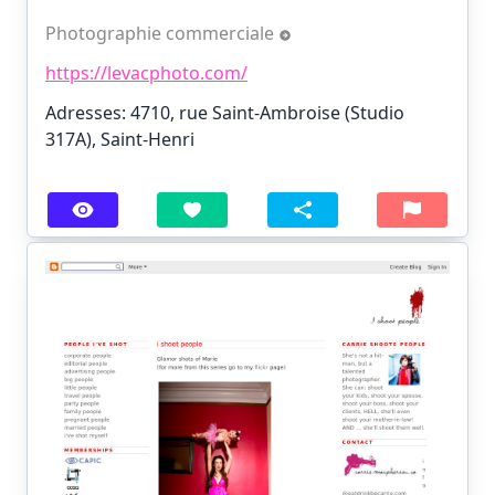
Photographie commerciale
https://levacphoto.com/
Adresses: 4710, rue Saint-Ambroise (Studio
317A), Saint-Henri