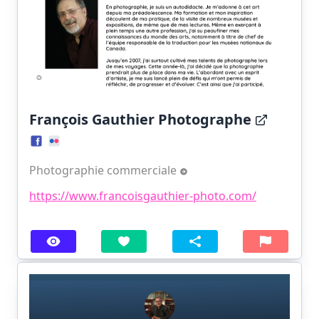
François Gauthier Photographe
Photographie commerciale
https://www.francoisgauthier-photo.com/