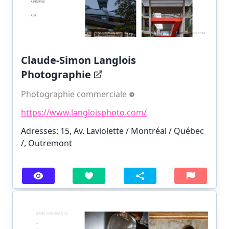
Claude-Simon Langlois
Photographie
Photographie commerciale
https://www.langloisphoto.com/
Adresses: 15, Av. Laviolette / Montréal / Québec
/, Outremont