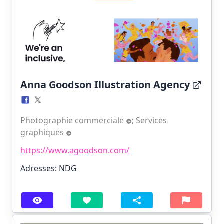
Anna Goodson Illustration Agency
Photographie commerciale
;
Services
graphiques
https://www.agoodson.com/
Adresses: NDG