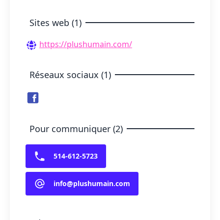
Sites web (1)
https://plushumain.com/
Réseaux sociaux (1)
Pour communiquer (2)
514-612-5723
info@plushumain.com