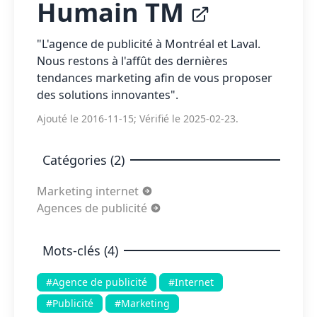
Humain TM
"L'agence de publicité à Montréal et Laval.
Nous restons à l'affût des dernières
tendances marketing afin de vous proposer
des solutions innovantes".
Ajouté le 2016-11-15; Vérifié le 2025-02-23.
Catégories (2)
Marketing internet
Agences de publicité
Mots-clés (4)
#Agence de publicité
#Internet
#Publicité
#Marketing