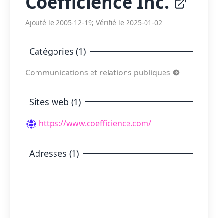
Coefficience Inc.
Ajouté le 2005-12-19; Vérifié le 2025-01-02.
Catégories (1)
Communications et relations publiques
Sites web (1)
https://www.coefficience.com/
Adresses (1)