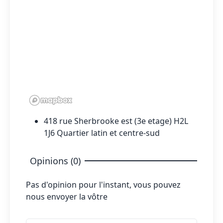
418 rue Sherbrooke est (3e etage) H2L
1J6 Quartier latin et centre-sud
Opinions (0)
Pas d'opinion pour l'instant, vous pouvez
nous envoyer la vôtre