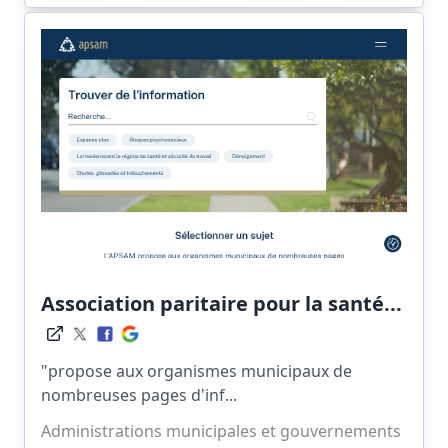
Association paritaire pour la santé...
"propose aux organismes municipaux de
nombreuses pages d'inf...
Administrations municipales et gouvernements