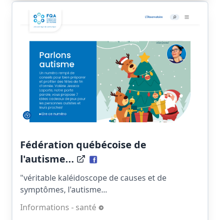
Fédération québécoise de
l'autisme...
"véritable kaléidoscope de causes et de
symptômes, l'autisme...
Informations - santé