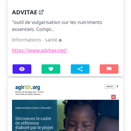
ADVITAE
"outil de vulgarisation sur les nutriments
essentiels. Compr...
Informations - santé
https://www.advitae.net/