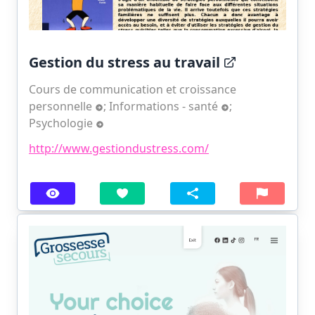
Gestion du stress au travail
Cours de communication et croissance
personnelle
;
Informations - santé
;
Psychologie
http://www.gestiondustress.com/