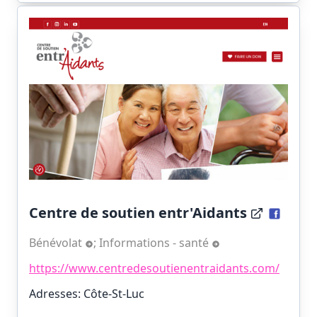
Centre de soutien entr'Aidants
Bénévolat
;
Informations - santé
https://www.centredesoutienentraidants.com/
Adresses: Côte-St-Luc