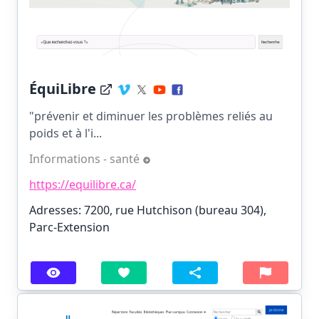
ÉquiLibre
"prévenir et diminuer les problèmes reliés au
poids et à l'i...
Informations - santé
https://equilibre.ca/
Adresses: 7200, rue Hutchison (bureau 304),
Parc-Extension