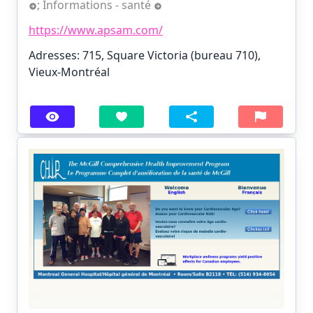
;
Informations - santé
https://www.apsam.com/
Adresses: 715, Square Victoria (bureau 710),
Vieux-Montréal