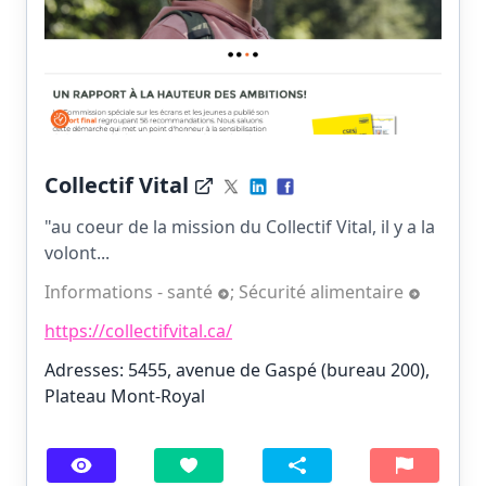
Collectif Vital
"au coeur de la mission du Collectif Vital, il y a la
volont...
Informations - santé
;
Sécurité alimentaire
https://collectifvital.ca/
Adresses: 5455, avenue de Gaspé (bureau 200),
Plateau Mont-Royal