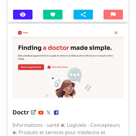
Doctr
Informations - santé
;
Logiciels - Concepteurs
;
Produits et services pour médecins et