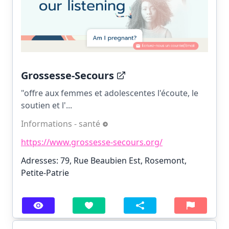
Grossesse-Secours
"offre aux femmes et adolescentes l'écoute, le
soutien et l'...
Informations - santé
https://www.grossesse-secours.org/
Adresses: 79, Rue Beaubien Est, Rosemont,
Petite-Patrie