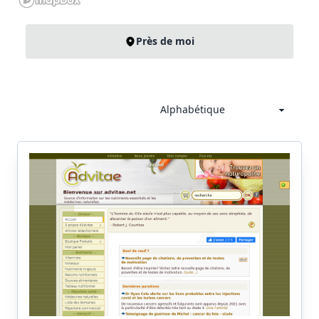
Près de moi