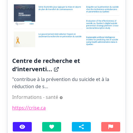
Centre de recherche et
d’interventi...
"contribue à la prévention du suicide et à la
réduction de s...
Informations - santé
https://crise.ca