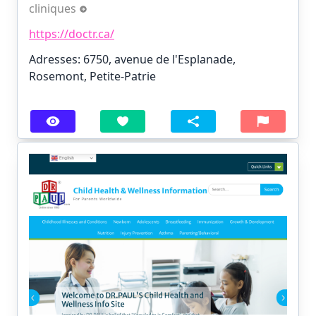
cliniques
https://doctr.ca/
Adresses: 6750, avenue de l'Esplanade,
Rosemont, Petite-Patrie