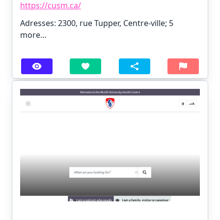
https://cusm.ca/
Adresses: 2300, rue Tupper, Centre-ville;
5
more…