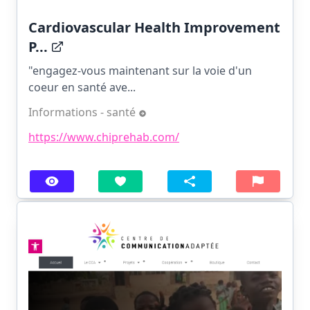
Cardiovascular Health Improvement
P...
"engagez-vous maintenant sur la voie d'un
coeur en santé ave...
Informations - santé
https://www.chiprehab.com/