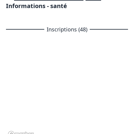
Informations - santé
Inscriptions (48)