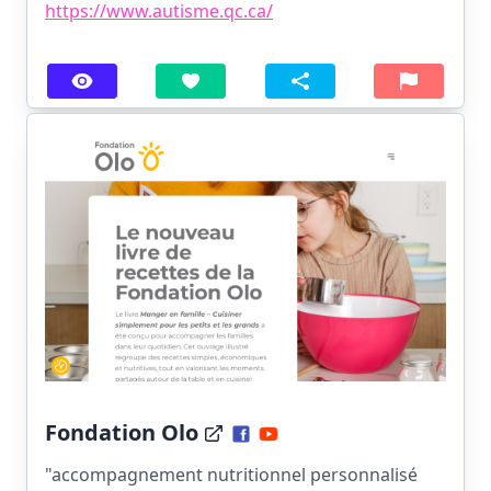
https://www.autisme.qc.ca/
Fondation Olo
"accompagnement nutritionnel personnalisé