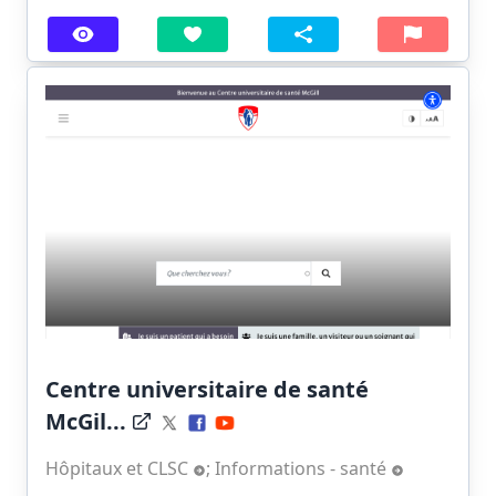
Centre universitaire de santé
McGil...
Hôpitaux et CLSC
;
Informations - santé