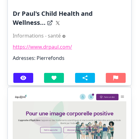
Dr Paul's Child Health and
Wellness...
Informations - santé
https://www.drpaul.com/
Adresses: Pierrefonds