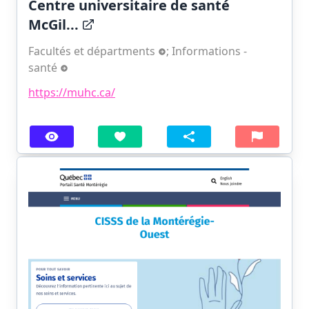
Centre universitaire de santé
McGil...
Facultés et départments
;
Informations -
santé
https://muhc.ca/