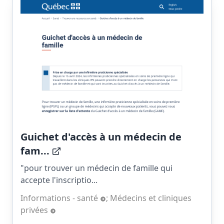
Guichet d'accès à un médecin de
fam...
"pour trouver un médecin de famille qui
accepte l'inscriptio...
Informations - santé
;
Médecins et cliniques
privées