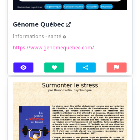
Génome Québec
Informations - santé
https://www.genomequebec.com/