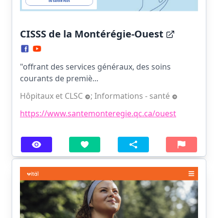
CISSS de la Montérégie-Ouest
"offrant des services généraux, des soins
courants de premiè...
Hôpitaux et CLSC
;
Informations - santé
https://www.santemonteregie.qc.ca/ouest