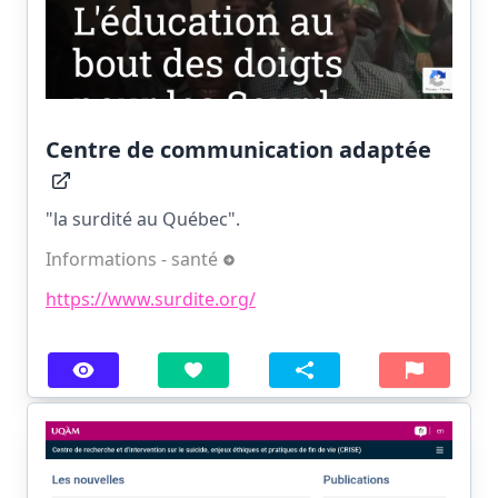
Centre de communication adaptée
"la surdité au Québec".
Informations - santé
https://www.surdite.org/