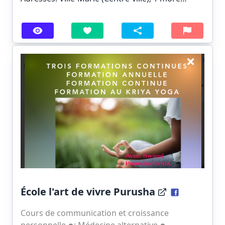
École l'art de vivre Purusha
Cours de communication et croissance