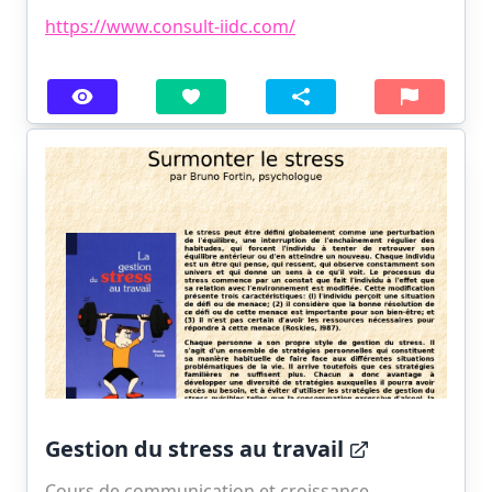
https://www.consult-iidc.com/
Gestion du stress au travail
Cours de communication et croissance