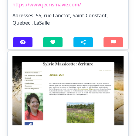
https://www.jecrismavie.com/
Adresses: 55, rue Lanctot, Saint-Constant,
Quebec,, LaSalle