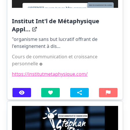
Institut Int'l de Métaphysique
Appl...
"organisme sans but lucratif offrant de
l'enseignement à dis...
Cours de communication et croissance
personnelle
https://institutmetaphysique.com/