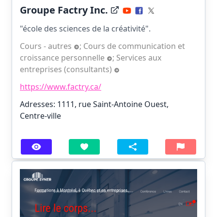
Groupe Factry Inc.
"école des sciences de la créativité".
Cours - autres
;
Cours de communication et
croissance personnelle
;
Services aux
entreprises (consultants)
https://www.factry.ca/
Adresses: 1111, rue Saint-Antoine Ouest,
Centre-ville