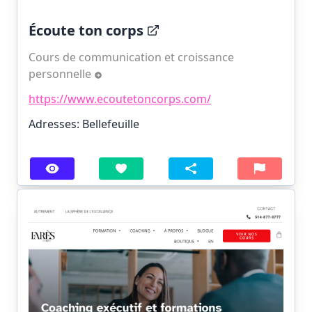
Écoute ton corps
Cours de communication et croissance
personnelle
https://www.ecoutetoncorps.com/
Adresses: Bellefeuille