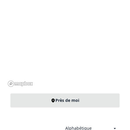
Près de moi