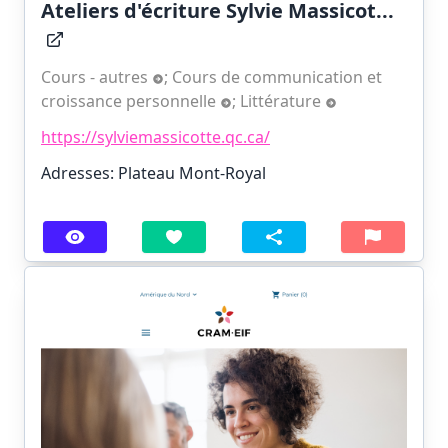
Ateliers d'écriture Sylvie Massicot...
Cours - autres
;
Cours de communication et
croissance personnelle
;
Littérature
https://sylviemassicotte.qc.ca/
Adresses: Plateau Mont-Royal