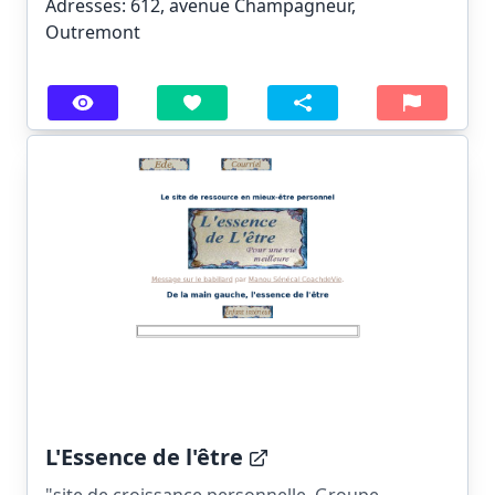
Adresses: 612, avenue Champagneur,
Outremont
L'Essence de l'être