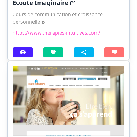
Écoute Imaginaire
Cours de communication et croissance
personnelle
https://www.therapies-intuitives.com/