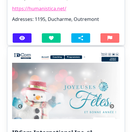
https://humanistica.net/
Adresses: 1195, Ducharme, Outremont