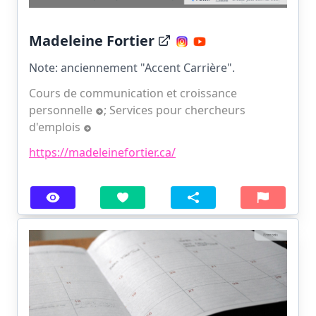
Madeleine Fortier
Note: anciennement "Accent Carrière".
Cours de communication et croissance
personnelle
;
Services pour chercheurs
d'emplois
https://madeleinefortier.ca/