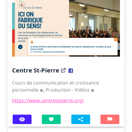
Centre St-Pierre
Cours de communication et croissance
personnelle
;
Production - Vidéos
https://www.centrestpierre.org/