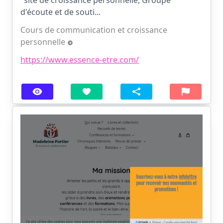
"site de croissance personnelle, Groupe
d'écoute et de souti...
Cours de communication et croissance
personnelle
https://www.essence-etre.com/