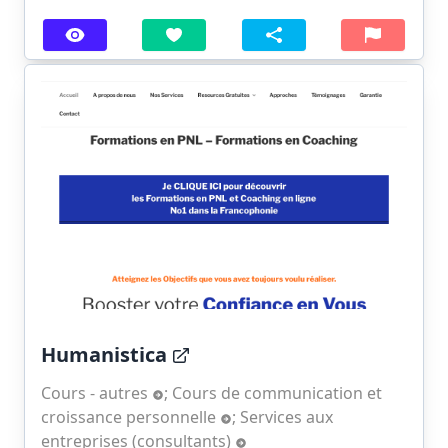
Humanistica
Cours - autres
;
Cours de communication et
croissance personnelle
;
Services aux
entreprises (consultants)