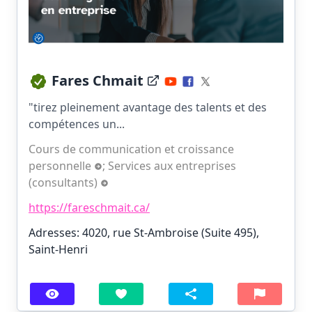
Fares Chmait
"tirez pleinement avantage des talents et des
compétences un...
Cours de communication et croissance
personnelle
;
Services aux entreprises
(consultants)
https://fareschmait.ca/
Adresses: 4020, rue St-Ambroise (Suite 495),
Saint-Henri