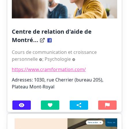
Centre de relation d'aide de
Montré...
Cours de communication et croissance
personnelle
;
Psychologie
https://www.cramformation.com/
Adresses: 1030, rue Cherrier (bureau 205),
Plateau Mont-Royal