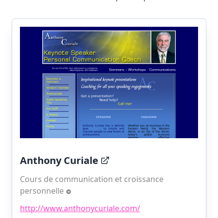
Anthony Curiale
Cours de communication et croissance
personnelle
http://www.anthonycuriale.com/