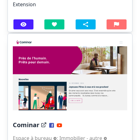
Extension
Cominar
Espace à bureau
;
Immobilier - autre