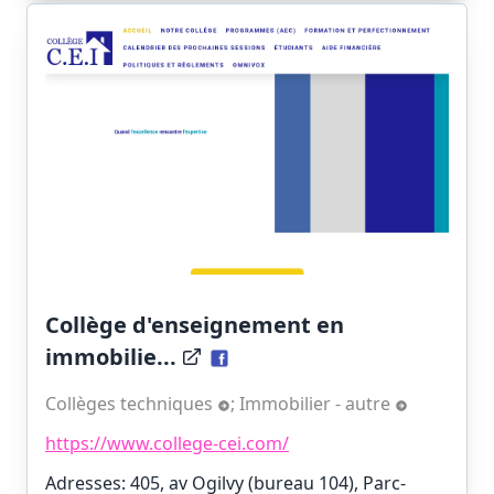
Collège d'enseignement en
immobilie...
Collèges techniques
;
Immobilier - autre
https://www.college-cei.com/
Adresses: 405, av Ogilvy (bureau 104), Parc-