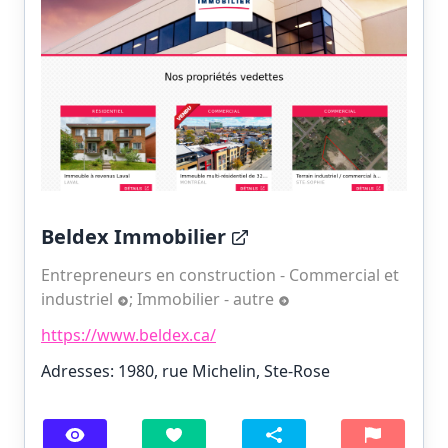
Beldex Immobilier
Entrepreneurs en construction - Commercial et
industriel
;
Immobilier - autre
https://www.beldex.ca/
Adresses: 1980, rue Michelin, Ste-Rose