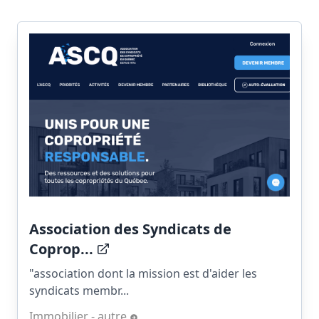
Association des Syndicats de
Coprop...
"association dont la mission est d'aider les
syndicats membr...
Immobilier - autre