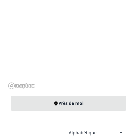
Près de moi