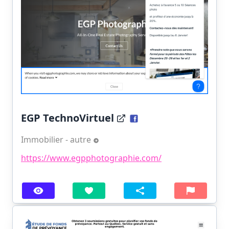
EGP TechnoVirtuel
Immobilier - autre
https://www.egpphotographie.com/