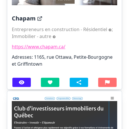
Chapam
Entrepreneurs en construction - Résidentiel
;
Immobilier - autre
https://www.chapam.ca/
Adresses: 1165, rue Ottawa, Petite-Bourgogne
et Griffintown