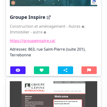
Groupe Inspire
Construction et aménagement - Autres
;
Immobilier - autre
https://groupeinspire.ca/
Adresses: 863, rue Saint-Pierre (suite 201),
Terrebonne