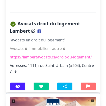
Avocats droit du logement
Lambert
"avocats en droit du logement".
Avocats
;
Immobilier - autre
https://lambertavocats.ca/droit-du-logement/
Adresses: 1111, rue Saint-Urbain (#204), Centre-
ville