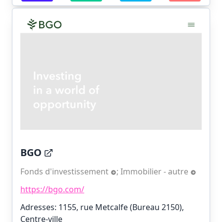
BGO
Fonds d'investissement
;
Immobilier - autre
https://bgo.com/
Adresses: 1155, rue Metcalfe (Bureau 2150),
Centre-ville