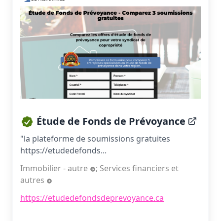
Étude de Fonds de Prévoyance
"la plateforme de soumissions gratuites
https://etudedefonds...
Immobilier - autre
;
Services financiers et
autres
https://etudedefondsdeprevoyance.ca