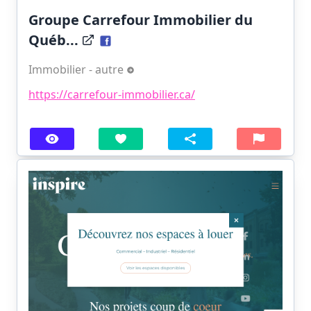
Groupe Carrefour Immobilier du
Québ...
Immobilier - autre
https://carrefour-immobilier.ca/