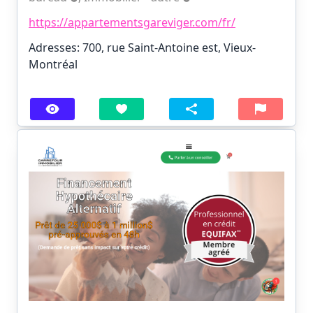
https://appartementsgareviger.com/fr/
Adresses: 700, rue Saint-Antoine est, Vieux-
Montréal