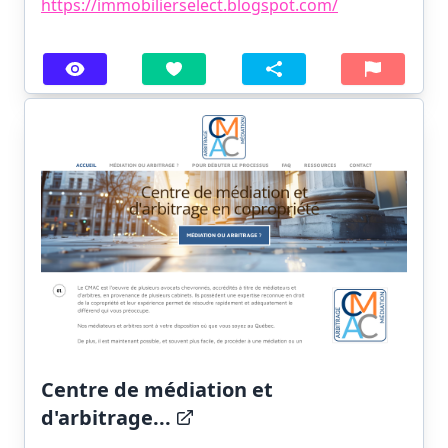
https://immobilierselect.blogspot.com/
Centre de médiation et
d'arbitrage...