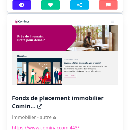
Fonds de placement immobilier
Comin...
Immobilier - autre
https://www.cominar.com:443/