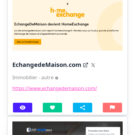
EchangedeMaison.com
Immobilier - autre
https://www.echangedemaison.com/