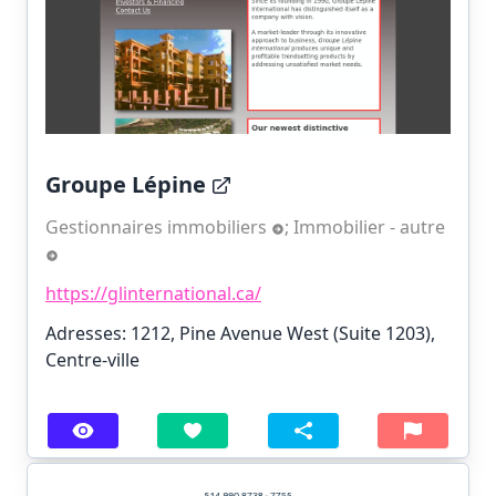
Groupe Lépine
Gestionnaires immobiliers
;
Immobilier - autre
https://glinternational.ca/
Adresses: 1212, Pine Avenue West (Suite 1203),
Centre-ville