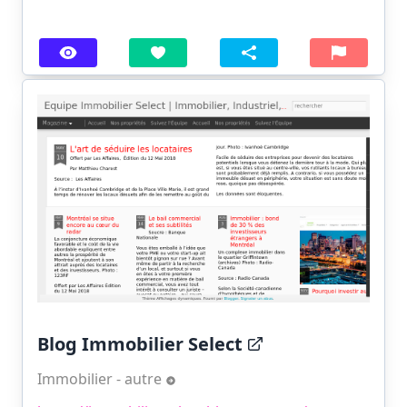
Blog Immobilier Select
Immobilier - autre