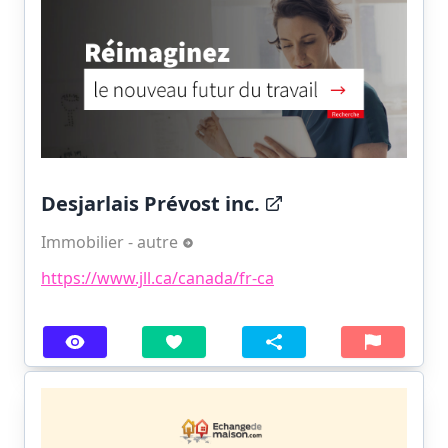
Desjarlais Prévost inc.
Immobilier - autre
https://www.jll.ca/canada/fr-ca