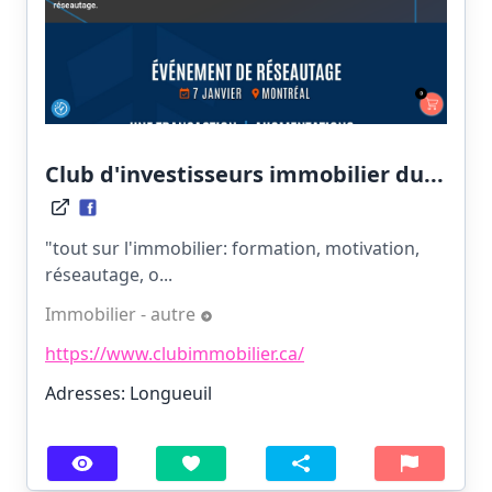
Club d'investisseurs immobilier du...
"tout sur l'immobilier: formation, motivation,
réseautage, o...
Immobilier - autre
https://www.clubimmobilier.ca/
Adresses: Longueuil