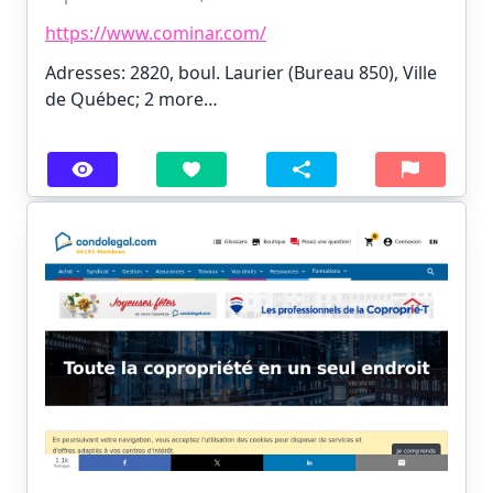
https://www.cominar.com/
Adresses: 2820, boul. Laurier (Bureau 850), Ville
de Québec;
2 more…