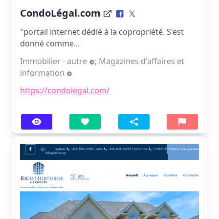
CondoLégal.com
"portail internet dédié à la copropriété. S'est
donné comme...
Immobilier - autre
;
Magazines d'affaires et
information
https://condolegal.com/