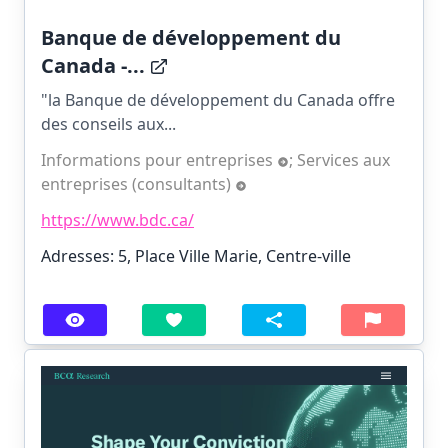
Banque de développement du
Canada -...
"la Banque de développement du Canada offre
des conseils aux...
Informations pour entreprises
;
Services aux
entreprises (consultants)
https://www.bdc.ca/
Adresses: 5, Place Ville Marie, Centre-ville