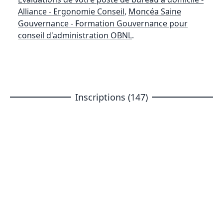
Alliance - Ergonomie Conseil
,
Moncéa Saine
Gouvernance - Formation Gouvernance pour
conseil d'administration OBNL
.
Inscriptions (147)