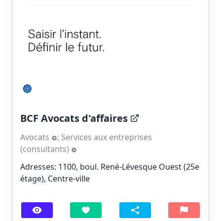
BCF Avocats d'affaires
Avocats
;
Services aux entreprises
(consultants)
Adresses: 1100, boul. René-Lévesque Ouest (25e
étage), Centre-ville