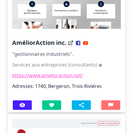
AméliorAction inc.
"gestionnaires industriels".
Services aux entreprises (consultants)
https://www.amelioraction.net/
Adresses: 1740, Bergeron, Trois-Rivières