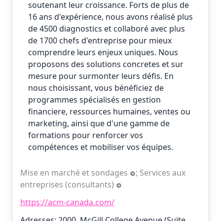
soutenant leur croissance. Forts de plus de
16 ans d'expérience, nous avons réalisé plus
de 4500 diagnostics et collaboré avec plus
de 1700 chefs d'entreprise pour mieux
comprendre leurs enjeux uniques. Nous
proposons des solutions concretes et sur
mesure pour surmonter leurs défis. En
nous choisissant, vous bénéficiez de
programmes spécialisés en gestion
financiere, ressources humaines, ventes ou
marketing, ainsi que d'une gamme de
formations pour renforcer vos
compétences et mobiliser vos équipes.
Mise en marché et sondages
;
Services aux
entreprises (consultants)
https://acm-canada.com/
Adresses: 2000, McGill College Avenue (Suite