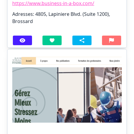
https://www.business-in-a-box.com/
Adresses: 4805, Lapiniere Blvd. (Suite 1200),
Brossard