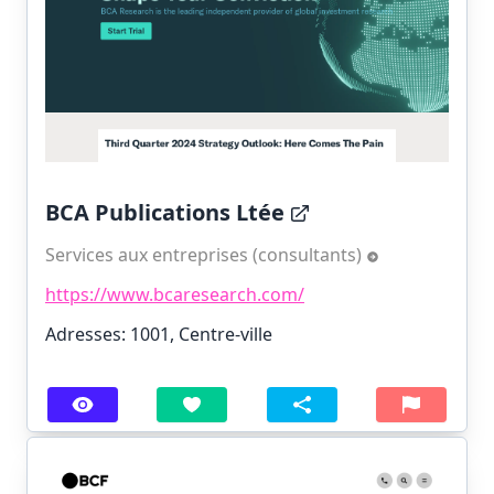
BCA Publications Ltée
Services aux entreprises (consultants)
https://www.bcaresearch.com/
Adresses: 1001, Centre-ville