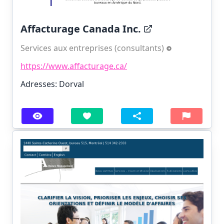
Affacturage Canada Inc.
Services aux entreprises (consultants)
https://www.affacturage.ca/
Adresses: Dorval