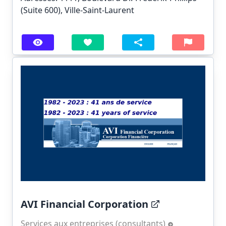
(Suite 600), Ville-Saint-Laurent
AVI Financial Corporation
Services aux entreprises (consultants)