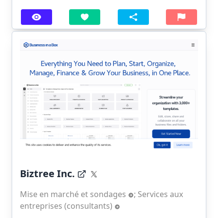
Biztree Inc.
Mise en marché et sondages
;
Services aux
entreprises (consultants)