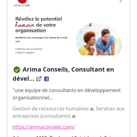
Arima Conseils, Consultant en
dével...
"une équipe de consultants en développement
organisationnel...
Gestion de ressources humaines
;
Services aux
entreprises (consultants)
https://arimaconseils.com/