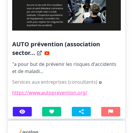
AUTO prévention (association
sector...
"a pour but de prévenir les risques d'accidents
et de maladi...
Services aux entreprises (consultants)
https://www.autoprevention.org/