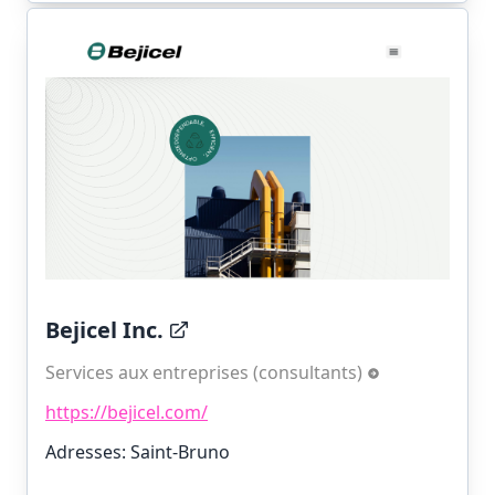
Bejicel Inc.
Services aux entreprises (consultants)
https://bejicel.com/
Adresses: Saint-Bruno