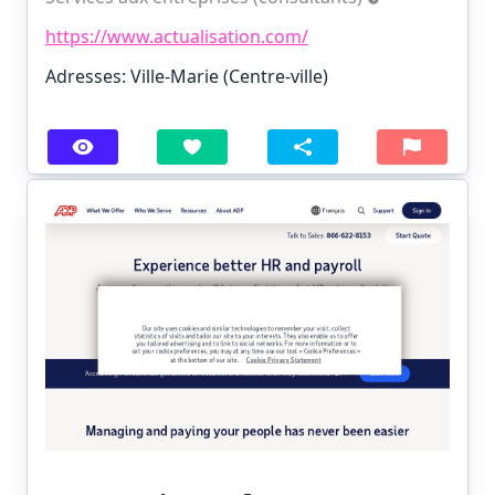
https://www.actualisation.com/
Adresses: Ville-Marie (Centre-ville)