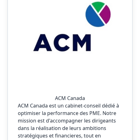
ACM Canada
ACM Canada est un cabinet-conseil dédié à
optimiser la performance des PME. Notre
mission est d'accompagner les dirigeants
dans la réalisation de leurs ambitions
stratégiques et financieres, tout en