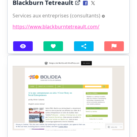
Blackburn Tetreault
Services aux entreprises (consultants)
https://www.blackburntetreault.com/