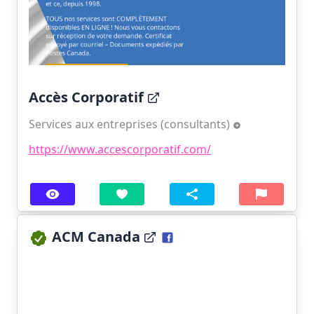
Accès Corporatif
Services aux entreprises (consultants)
https://www.accescorporatif.com/
ACM Canada