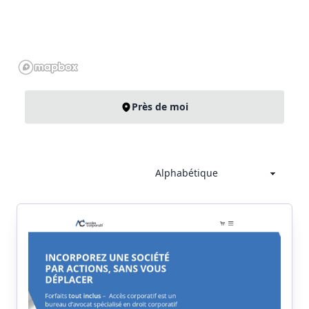
Près de moi