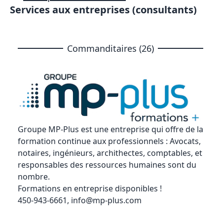
Services aux entreprises (consultants)
Commanditaires (26)
Groupe MP-Plus
est une entreprise qui offre de la
formation continue aux professionnels : Avocats,
notaires, ingénieurs, archithectes, comptables, et
responsables des ressources humaines sont du
nombre.
Formations en entreprise disponibles !
450-943-6661,
info@mp-plus.com