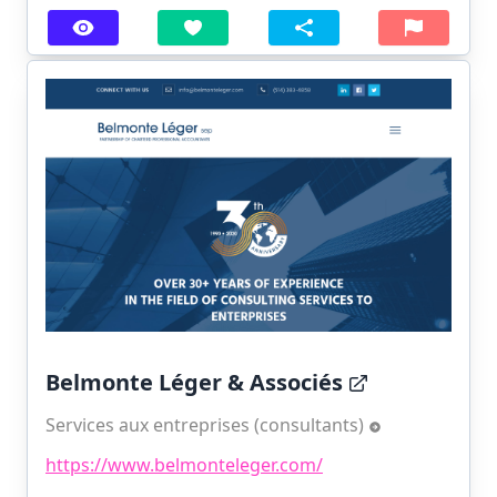
Belmonte Léger & Associés
Services aux entreprises (consultants)
https://www.belmonteleger.com/