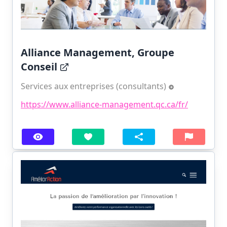
Alliance Management, Groupe
Conseil
Services aux entreprises (consultants)
https://www.alliance-management.qc.ca/fr/