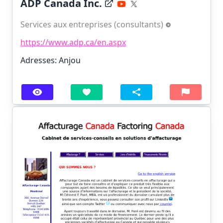
ADP Canada Inc.
Services aux entreprises (consultants)
https://www.adp.ca/en.aspx
Adresses: Anjou