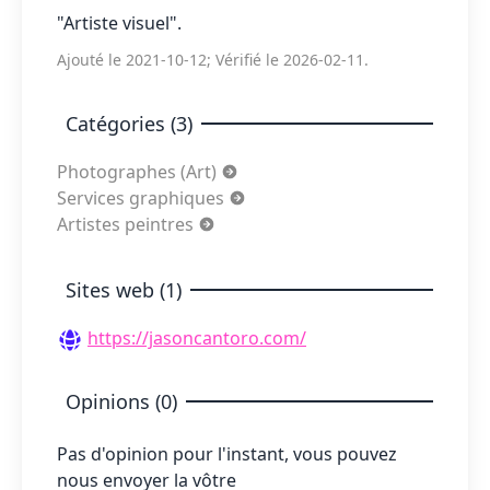
"Artiste visuel".
Ajouté le 2021-10-12; Vérifié le 2026-02-11.
Catégories (3)
Photographes (Art)
Services graphiques
Artistes peintres
Sites web (1)
https://jasoncantoro.com/
Opinions (0)
Pas d'opinion pour l'instant, vous pouvez
nous envoyer la vôtre