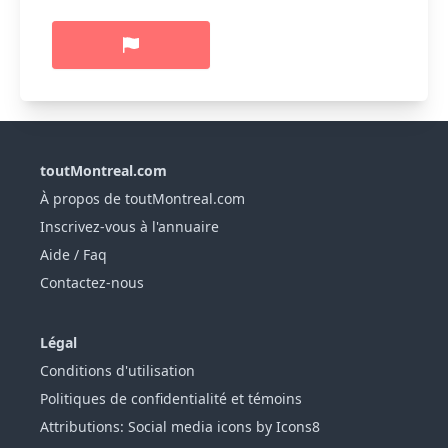
toutMontreal.com
À propos de toutMontreal.com
Inscrivez-vous à l'annuaire
Aide / Faq
Contactez-nous
Légal
Conditions d'utilisation
Politiques de confidentialité et témoins
Attributions: Social media icons by Icons8