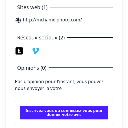
Sites web (1)
http://mchamelphoto.com/
Réseaux sociaux (2)
Opinions (0)
Pas d'opinion pour l'instant, vous pouvez
nous envoyer la vôtre
Inscrivez-vous ou connectez-vous pour
donner votre avis