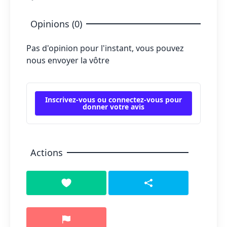
Opinions (0)
Pas d'opinion pour l'instant, vous pouvez
nous envoyer la vôtre
Inscrivez-vous ou connectez-vous pour
donner votre avis
Actions