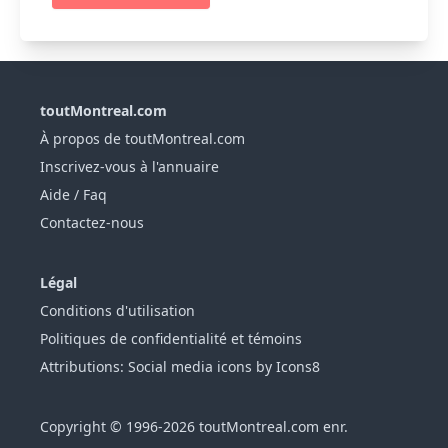
toutMontreal.com
À propos de toutMontreal.com
Inscrivez-vous à l'annuaire
Aide / Faq
Contactez-nous
Légal
Conditions d'utilisation
Politiques de confidentialité et témoins
Attributions: Social media icons by Icons8
Copyright © 1996-2026 toutMontreal.com enr.