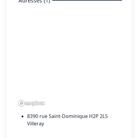
Adresses (1)
8390 rue Saint-Dominique H2P 2L5
Villeray