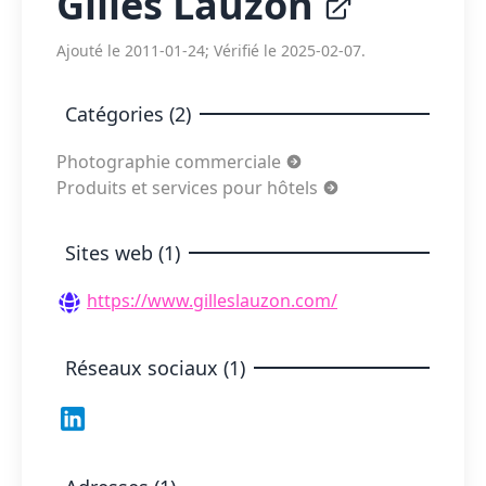
Gilles Lauzon
Ajouté le 2011-01-24; Vérifié le 2025-02-07.
Catégories (2)
Photographie commerciale
Produits et services pour hôtels
Sites web (1)
https://www.gilleslauzon.com/
Réseaux sociaux (1)