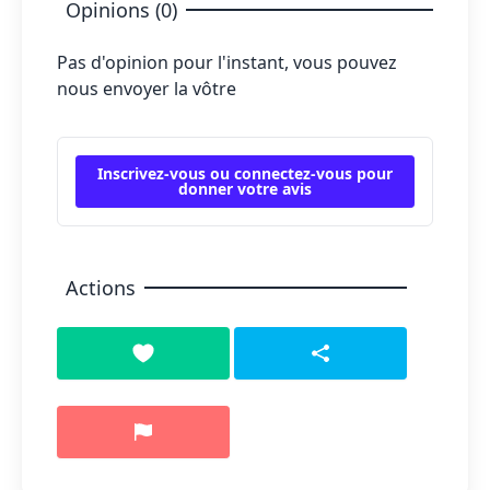
Opinions (0)
Pas d'opinion pour l'instant, vous pouvez
nous envoyer la vôtre
Inscrivez-vous ou connectez-vous pour
donner votre avis
Actions