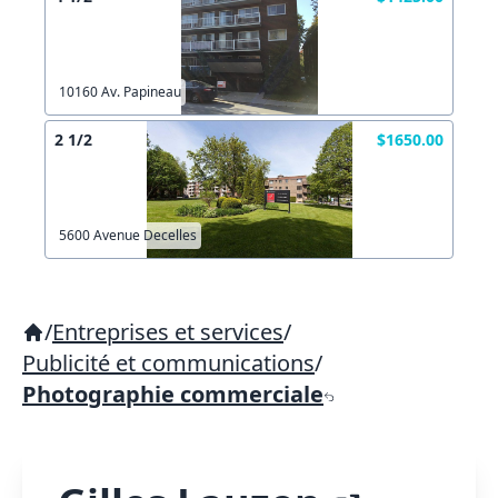
10160 Av. Papineau
2 1/2
$1650.00
5600 Avenue Decelles
/
Entreprises et services
/
Publicité et communications
/
Photographie commerciale