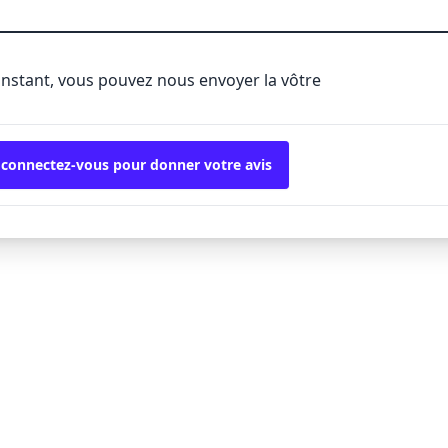
'instant, vous pouvez nous envoyer la vôtre
 connectez-vous pour donner votre avis