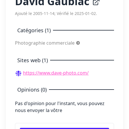
David Gaubiac
Ajouté le 2005-11-14; Vérifié le 2025-01-02.
Catégories (1)
Photographie commerciale
Sites web (1)
https://www.dave-photo.com/
Opinions (0)
Pas d'opinion pour l'instant, vous pouvez
nous envoyer la vôtre