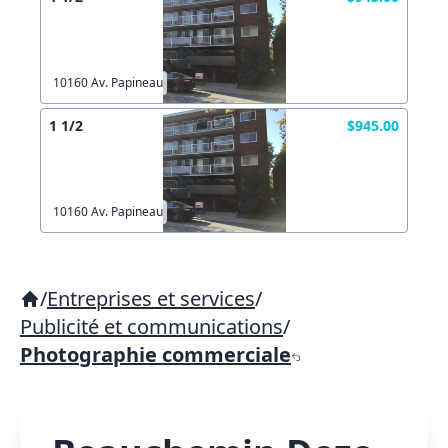
10160 Av. Papineau
1 1/2
$945.00
10160 Av. Papineau
/
Entreprises et services
/
Publicité et communications
/
Photographie commerciale