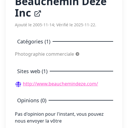
Beauchemin Deze
Inc
Ajouté le 2005-11-14; Vérifié le 2025-11-22.
Catégories (1)
Photographie commerciale
Sites web (1)
http://www.beauchemindeze.com/
Opinions (0)
Pas d'opinion pour l'instant, vous pouvez
nous envoyer la vôtre