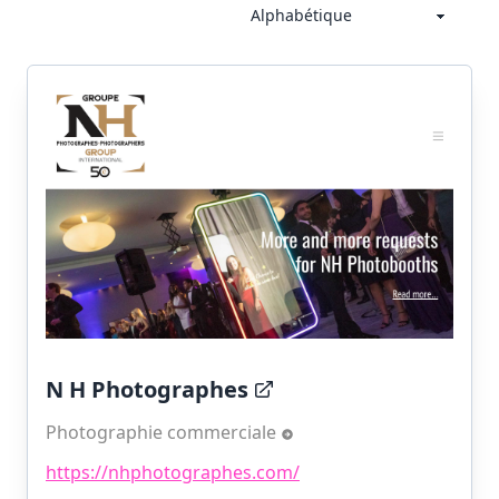
N H Photographes
Photographie commerciale
https://nhphotographes.com/