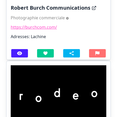
Robert Burch Communications
Photographie commerciale
https://burchcom.com/
Adresses: Lachine