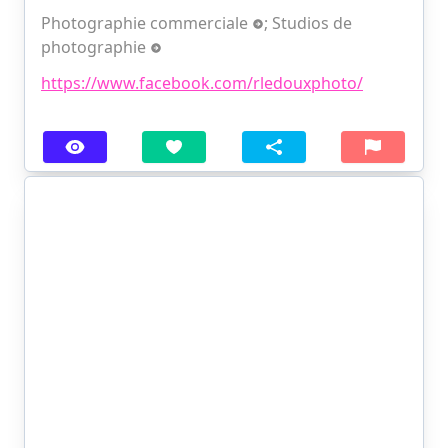
Photographie commerciale
;
Studios de
photographie
https://www.facebook.com/rledouxphoto/