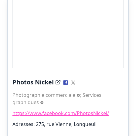
Photos Nickel
Photographie commerciale
;
Services
graphiques
https://www.facebook.com/PhotosNickel/
Adresses: 275, rue Vienne, Longueuil