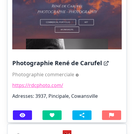
Photographie René de Carufel
Photographie commerciale
https://rdcphoto.com/
Adresses: 3937, Pincipale, Cowansville