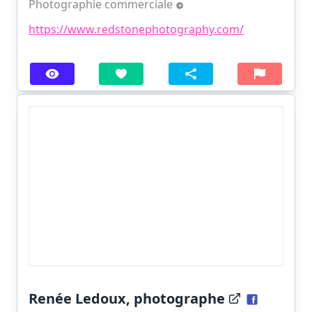
Photographie commerciale
https://www.redstonephotography.com/
Renée Ledoux, photographe