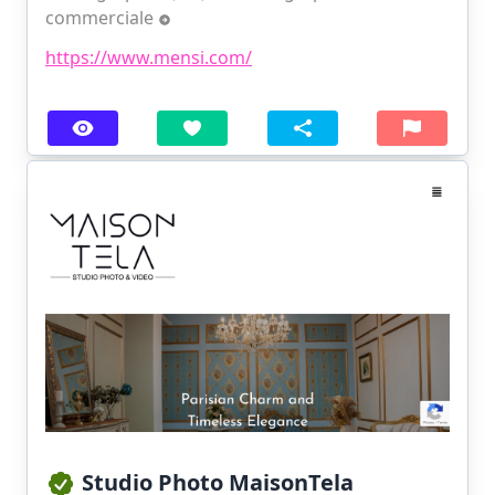
commerciale
https://www.mensi.com/
Studio Photo MaisonTela