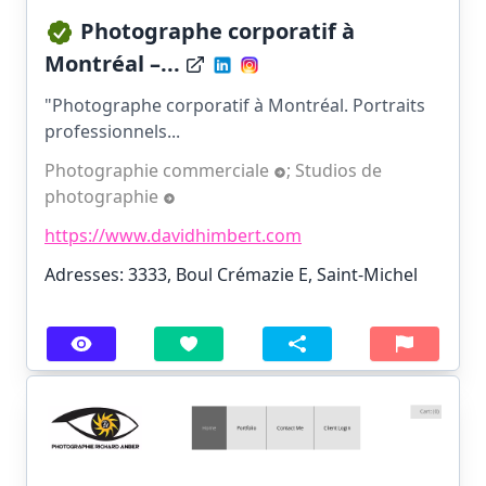
Photographe corporatif à
Montréal –...
"Photographe corporatif à Montréal. Portraits
professionnels...
Photographie commerciale
;
Studios de
photographie
https://www.davidhimbert.com
Adresses: 3333, Boul Crémazie E, Saint-Michel