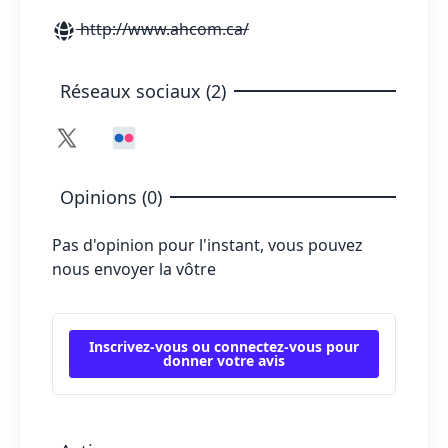
http://www.ahcom.ca/
Réseaux sociaux (2)
Opinions (0)
Pas d'opinion pour l'instant, vous pouvez
nous envoyer la vôtre
Inscrivez-vous ou connectez-vous pour
donner votre avis