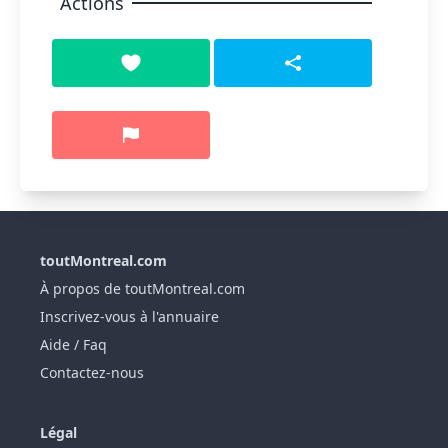
Actions
toutMontreal.com
À propos de toutMontreal.com
Inscrivez-vous à l'annuaire
Aide / Faq
Contactez-nous
Légal