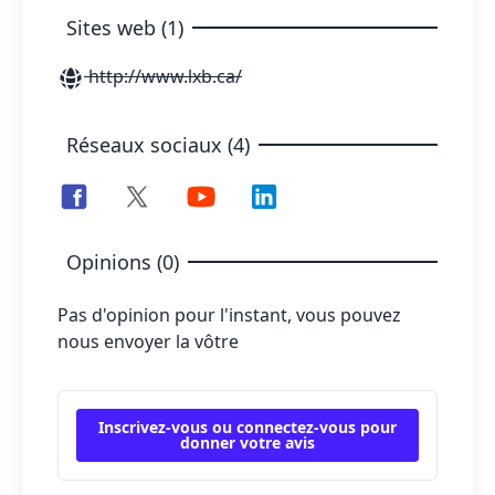
Sites web (1)
http://www.lxb.ca/
Réseaux sociaux (4)
Opinions (0)
Pas d'opinion pour l'instant, vous pouvez
nous envoyer la vôtre
Inscrivez-vous ou connectez-vous pour
donner votre avis