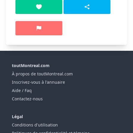
toutMontreal.com
À propos de toutMontreal.com
Inscrivez-vous à l'annuaire
Aide / Faq
Contactez-nous
Légal
Conditions d'utilisation