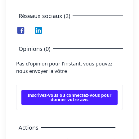
Réseaux sociaux (2)
Opinions (0)
Pas d'opinion pour l'instant, vous pouvez
nous envoyer la vôtre
Inscrivez-vous ou connectez-vous pour
donner votre avis
Actions