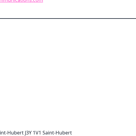
nt-Hubert J3Y 1V1 Saint-Hubert