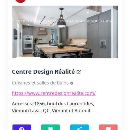
Centre Design Réalité
Cuisines et salles de bains
https://www.centredesignrealite.com/
Adresses: 1856, boul des Laurentides,
Vimont/Laval, QC, Vimont et Auteuil