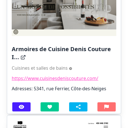
Armoires de Cuisine Denis Couture
I...
Cuisines et salles de bains
https://www.cuisinesdeniscouture.com/
Adresses: 5341, rue Ferrier, Côte-des-Neiges