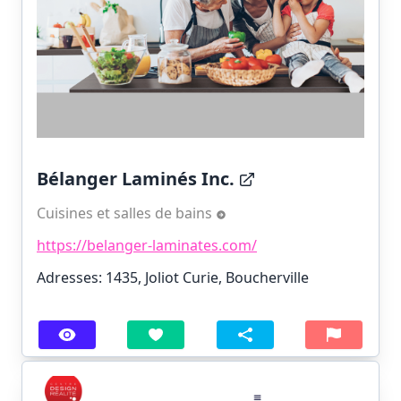
Bélanger Laminés Inc.
Cuisines et salles de bains
https://belanger-laminates.com/
Adresses: 1435, Joliot Curie, Boucherville