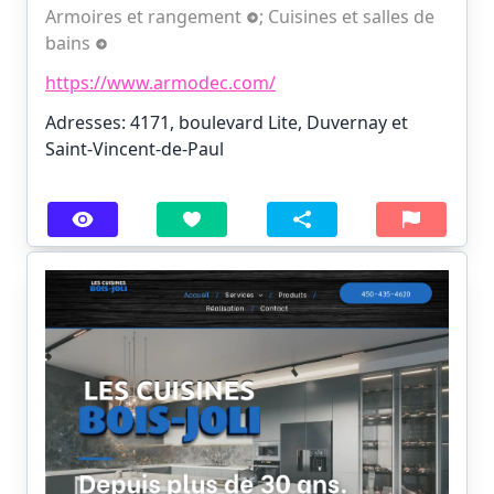
Armoires et rangement
;
Cuisines et salles de
bains
https://www.armodec.com/
Adresses: 4171, boulevard Lite, Duvernay et
Saint-Vincent-de-Paul