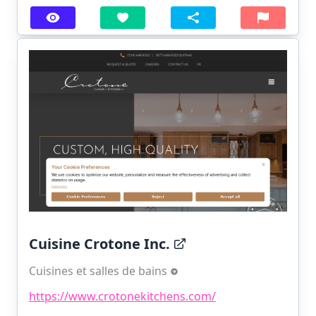
Cuisine Crotone Inc.
Cuisines et salles de bains
https://www.crotonekitchens.com/