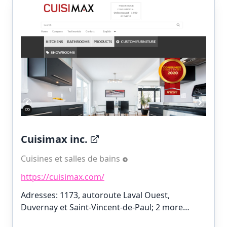
Cuisimax inc.
Cuisines et salles de bains
https://cuisimax.com/
Adresses: 1173, autoroute Laval Ouest,
Duvernay et Saint-Vincent-de-Paul;
2 more…