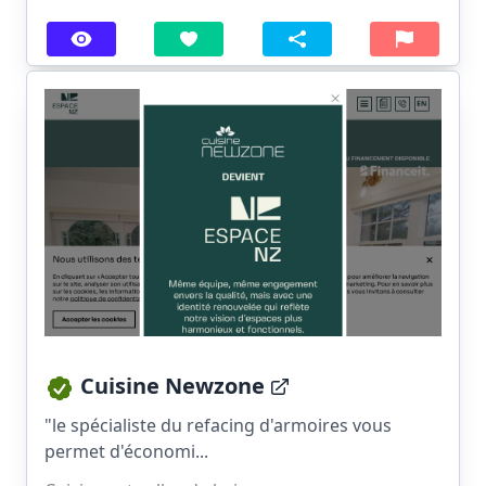
Cuisine Newzone
"le spécialiste du refacing d'armoires vous
permet d'économi...