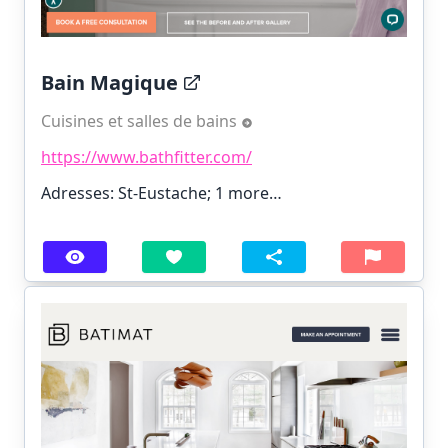
Bain Magique
Cuisines et salles de bains
https://www.bathfitter.com/
Adresses: St-Eustache;
1 more…