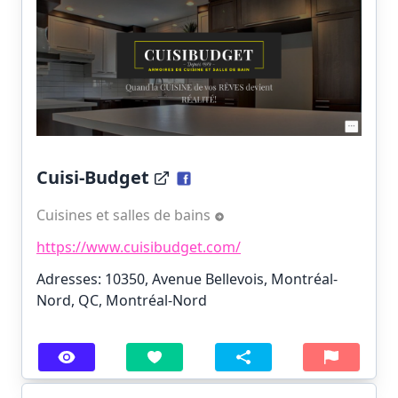
Cuisi-Budget
Cuisines et salles de bains
https://www.cuisibudget.com/
Adresses: 10350, Avenue Bellevois, Montréal-
Nord, QC, Montréal-Nord