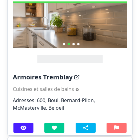
Armoires Tremblay
Cuisines et salles de bains
Adresses: 600, Boul. Bernard-Pilon,
McMasterville, Beloeil