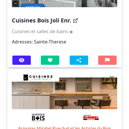
Cuisines Bois Joli Enr.
Cuisines et salles de bains
Adresses: Sainte-Therese