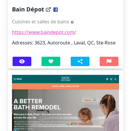
Bain Dépot
Cuisines et salles de bains
https://www.baindepot.com/
Adresses: 3623, Autoroute , Laval, QC, Ste-Rose