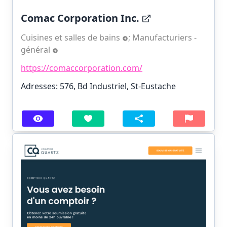
Comac Corporation Inc.
Cuisines et salles de bains
;
Manufacturiers -
général
https://comaccorporation.com/
Adresses: 576, Bd Industriel, St-Eustache