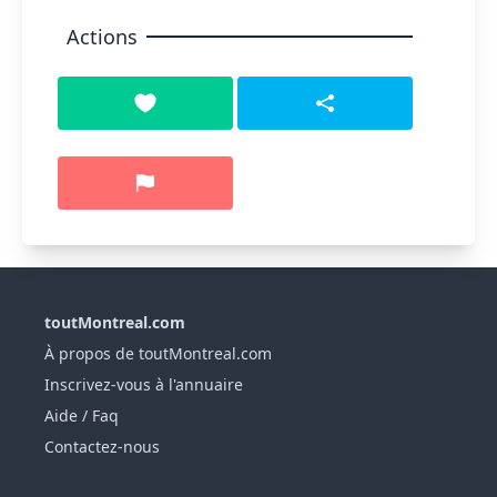
Actions
toutMontreal.com
À propos de toutMontreal.com
Inscrivez-vous à l'annuaire
Aide / Faq
Contactez-nous