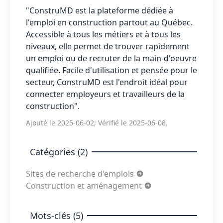
"ConstruMD est la plateforme dédiée à
l'emploi en construction partout au Québec.
Accessible à tous les métiers et à tous les
niveaux, elle permet de trouver rapidement
un emploi ou de recruter de la main-d'oeuvre
qualifiée. Facile d'utilisation et pensée pour le
secteur, ConstruMD est l'endroit idéal pour
connecter employeurs et travailleurs de la
construction".
Ajouté le 2025-06-02; Vérifié le 2025-06-08.
Catégories (2)
Sites de recherche d'emplois
Construction et aménagement
Mots-clés (5)