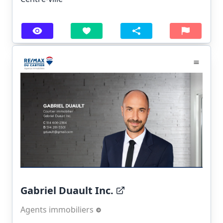
Gabriel Duault Inc.
Agents immobiliers