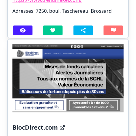
Adresses: 7250, boul. Taschereau, Brossard
BlocDirect.com