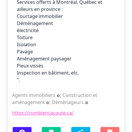
Services offerts à Montréal, Québec et
ailleurs en province :
Courtage immobilier
Déménagement
électricité
Toiture
Isolation
Pavage
Aménagement paysager
Pieux vissés
Inspection en bâtiment, etc.
".
Agents immobiliers
;
Construction et
aménagement
;
Déménageurs
https://combiencacoute.ca/