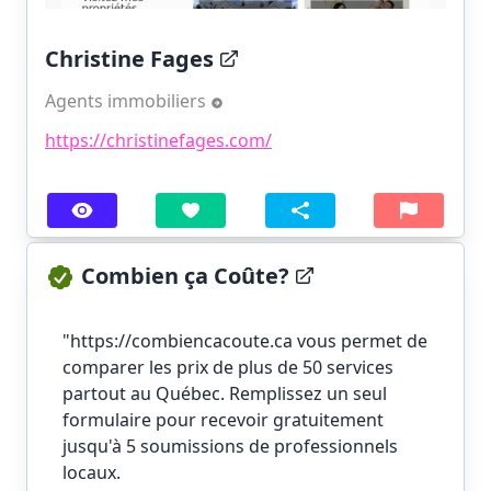
Christine Fages
Agents immobiliers
https://christinefages.com/
Combien ça Coûte?
"https://combiencacoute.ca vous permet de
comparer les prix de plus de 50 services
partout au Québec. Remplissez un seul
formulaire pour recevoir gratuitement
jusqu'à 5 soumissions de professionnels
locaux.