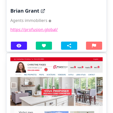
Brian Grant
Agents immobiliers
https://profusion.global/