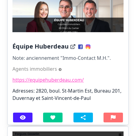
Équipe Huberdeau
Note: anciennement "Immo-Contact M.H.".
Agents immobiliers
https://equipehuberdeau.com/
Adresses: 2820, boul. St-Martin Est, Bureau 201,
Duvernay et Saint-Vincent-de-Paul