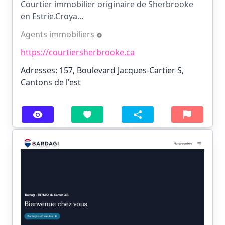
Courtier immobilier originaire de Sherbrooke
en Estrie.Croya...
Agents immobiliers
https://courtiersherbrooke.ca
Adresses: 157, Boulevard Jacques-Cartier S,
Cantons de l'est