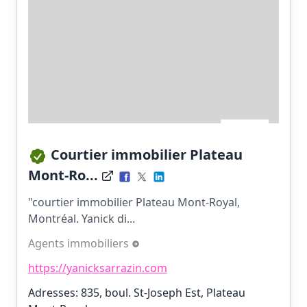
Courtier immobilier Plateau
Mont-Ro...
"courtier immobilier Plateau Mont-Royal,
Montréal. Yanick di...
Agents immobiliers
https://yanicksarrazin.com
Adresses: 835, boul. St-Joseph Est, Plateau