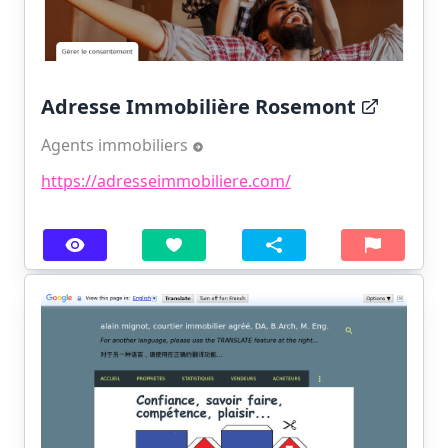
Adresse Immobilière Rosemont
Agents immobiliers
https://adresseimmobiliere.com/