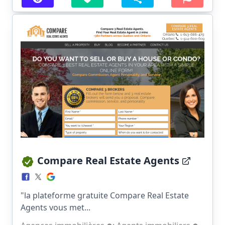
Compare Real Estate Agents
"la plateforme gratuite Compare Real Estate
Agents vous met...