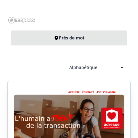
Près de moi