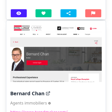
Bernard Chan
Agents immobiliers
https://www.trendmaker.com/