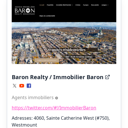
Baron Realty / Immobilier Baron
Agents immobiliers
https://twitter.com/#!/ImmobilierBaron
Adresses: 4060, Sainte Catherine West (#750),
Westmount