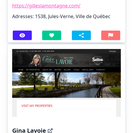
https://gilleslamontagne.com/
Adresses: 1538, Jules-Verne, Ville de Québec
Gina Lavoie