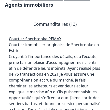
Agents immobiliers
Commanditaires (13)
Courtier Sherbrooke REMAX
.
Courtier immobilier originaire de Sherbrooke en
Estrie.
Croyant à l'importance des détails, et à l'écoute,
je me fais un plaisir d'accompagner mes clients
afin de défendre leurs intérêts. Ayant réalisé plus
de 75 transactions en 2021 je vous assure une
compréhension accrue du marché. Je fais
cheminer les acheteurs et vendeurs et leur
explique le marché afin qu'ils puissent saisir les
opportunités qui s'offrent à eux. J'aime sortir des
sentiers battus, et donne un service personnalisé
à chacun d'eux. à la table des négociations, je