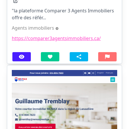
"la plateforme Comparer 3 Agents Immobiliers
offre des référ...
Agents immobiliers
https://comparer3agentsimmobiliers.ca/