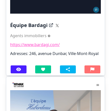
Équipe Bardagi
Agents immobiliers
https://www.bardagi.com/
Adresses: 246, avenue Dunbar, Ville-Mont-Royal