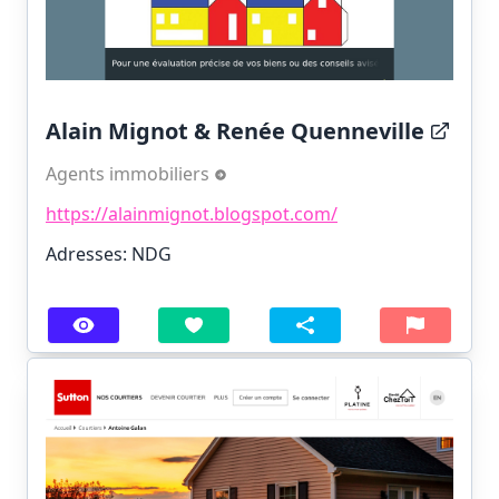
Alain Mignot & Renée Quenneville
Agents immobiliers
https://alainmignot.blogspot.com/
Adresses: NDG