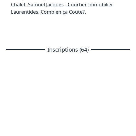
Chalet
,
Samuel Jacques - Courtier Immobilier
Laurentides
,
Combien ça Coûte?
.
Inscriptions (64)