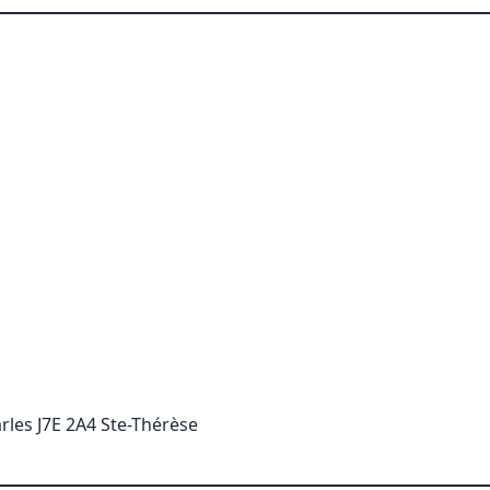
rles J7E 2A4 Ste-Thérèse