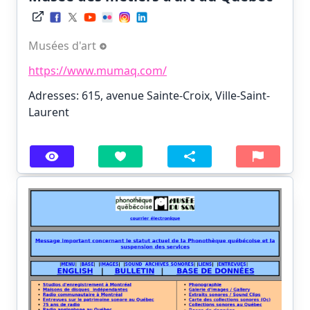
Musées d'art
https://www.mumaq.com/
Adresses: 615, avenue Sainte-Croix, Ville-Saint-
Laurent