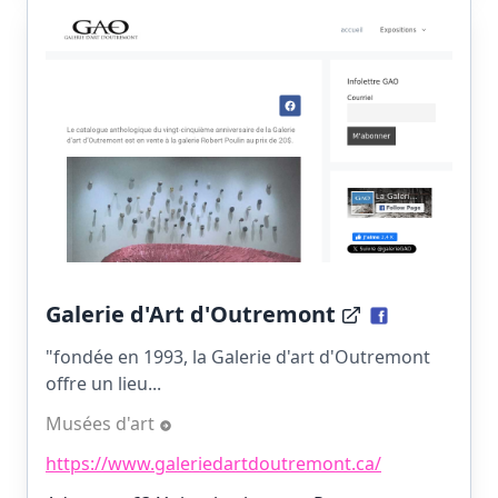
Galerie d'Art d'Outremont
"fondée en 1993, la Galerie d'art d'Outremont
offre un lieu...
Musées d'art
https://www.galeriedartdoutremont.ca/