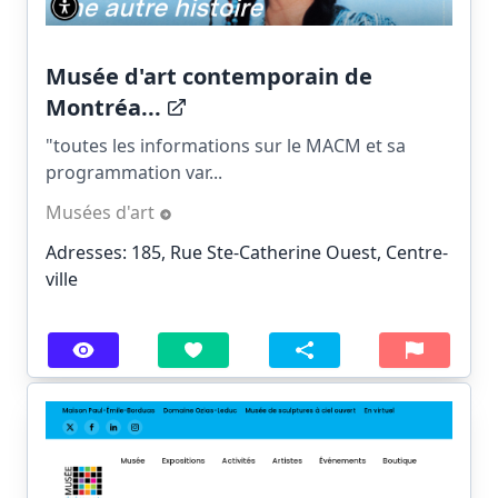
Musée d'art contemporain de
Montréa...
"toutes les informations sur le MACM et sa
programmation var...
Musées d'art
Adresses: 185, Rue Ste-Catherine Ouest, Centre-
ville