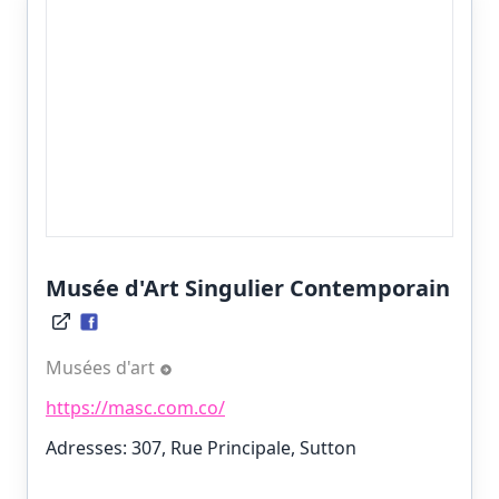
Musée d'Art Singulier Contemporain
Musées d'art
https://masc.com.co/
Adresses: 307, Rue Principale, Sutton