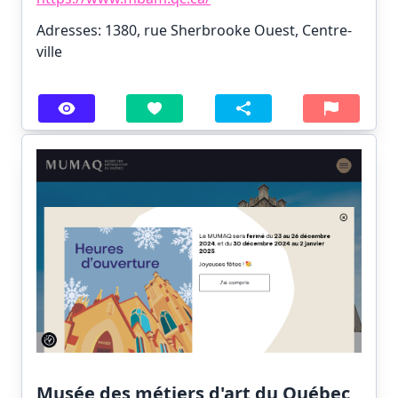
Adresses: 1380, rue Sherbrooke Ouest, Centre-
ville
Musée des métiers d'art du Québec