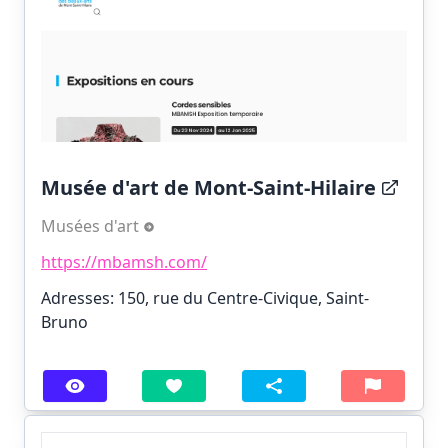
Musée d'art de Mont-Saint-Hilaire
Musées d'art
https://mbamsh.com/
Adresses: 150, rue du Centre-Civique, Saint-
Bruno