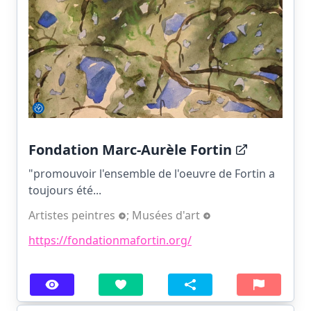
Fondation Marc-Aurèle Fortin
"promouvoir l'ensemble de l'oeuvre de Fortin a
toujours été...
Artistes peintres
;
Musées d'art
https://fondationmafortin.org/