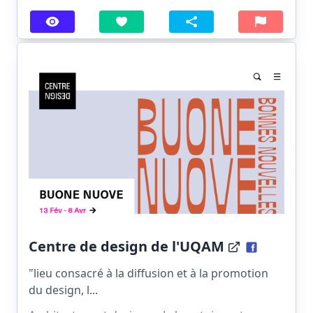
Centre de design de l'UQAM
"lieu consacré à la diffusion et à la promotion
du design, l...