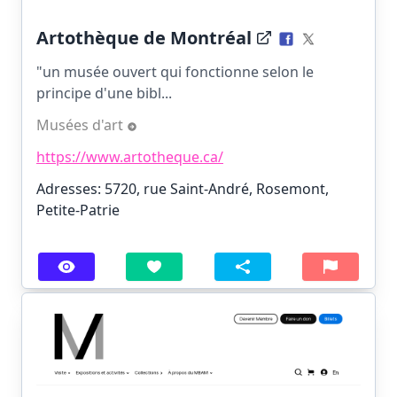
Artothèque de Montréal
"un musée ouvert qui fonctionne selon le
principe d'une bibl...
Musées d'art
https://www.artotheque.ca/
Adresses: 5720, rue Saint-André, Rosemont,
Petite-Patrie