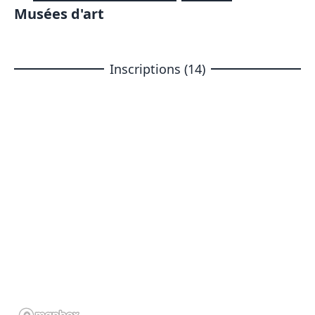
Musées d'art
Inscriptions (14)