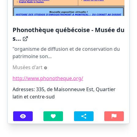
Phonothèque québécoise - Musée du
s...
"organisme de diffusion et de conservation du
patrimoine son...
Musées d'art
http://www.phonotheque.org/
Adresses: 335, de Maisonneuve Est, Quartier
latin et centre-sud