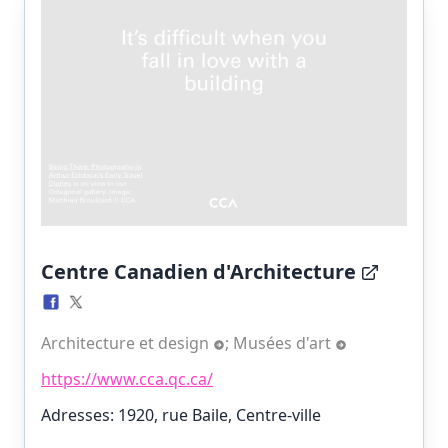
Centre Canadien d'Architecture
Architecture et design
;
Musées d'art
https://www.cca.qc.ca/
Adresses: 1920, rue Baile, Centre-ville