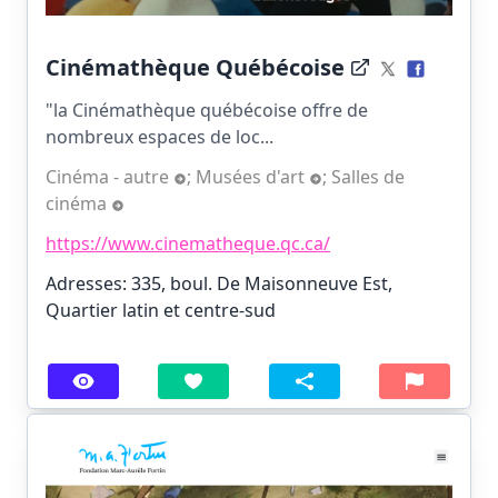
Cinémathèque Québécoise
"la Cinémathèque québécoise offre de
nombreux espaces de loc...
Cinéma - autre
;
Musées d'art
;
Salles de
cinéma
https://www.cinematheque.qc.ca/
Adresses: 335, boul. De Maisonneuve Est,
Quartier latin et centre-sud