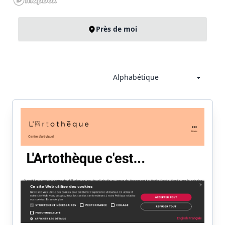
Près de moi