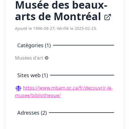
Musée des beaux-
arts de Montréal
Ajouté le 1996-09-27; Vérifié le 2025-02-23.
Catégories (1)
Musées d'art
Sites web (1)
https://www.mbam.qc.ca/fr/decouvrir-le-
musee/bibliotheque/
Adresses (2)