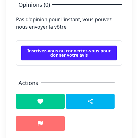
Opinions (0)
Pas d'opinion pour l'instant, vous pouvez
nous envoyer la vôtre
Inscrivez-vous ou connectez-vous pour
donner votre avis
Actions