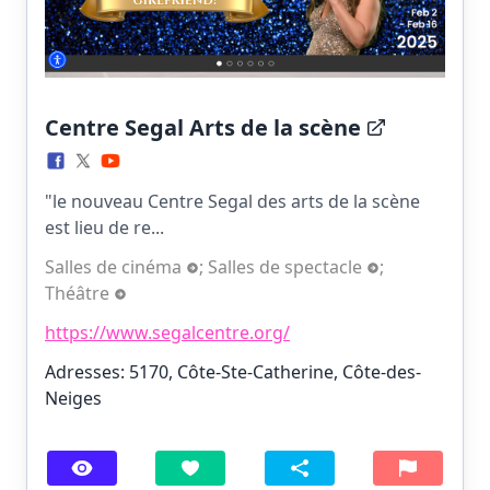
Centre Segal Arts de la scène
"le nouveau Centre Segal des arts de la scène
est lieu de re...
Salles de cinéma
;
Salles de spectacle
;
Théâtre
https://www.segalcentre.org/
Adresses: 5170, Côte-Ste-Catherine, Côte-des-
Neiges