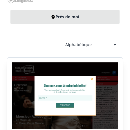
Près de moi