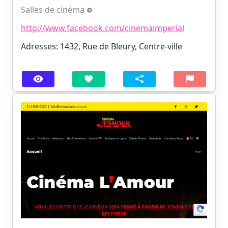
Salles de cinéma
http://www.facebook.com/cinemaimperial
Adresses: 1432, Rue de Bleury, Centre-ville