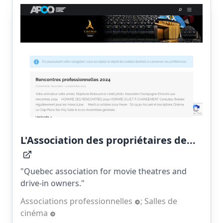
L'Association des propriétaires de...
"Quebec association for movie theatres and
drive-in owners."
Associations professionnelles
;
Salles de
cinéma