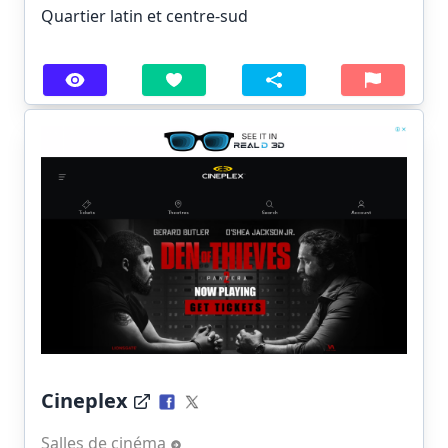
Quartier latin et centre-sud
Cineplex
Salles de cinéma