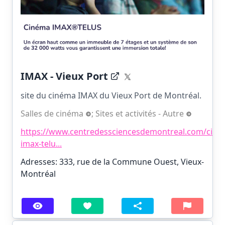
IMAX - Vieux Port
site du cinéma IMAX du Vieux Port de Montréal.
Salles de cinéma
;
Sites et activités - Autre
https://www.centredessciencesdemontreal.com/cine
imax-telu...
Adresses: 333, rue de la Commune Ouest, Vieux-
Montréal