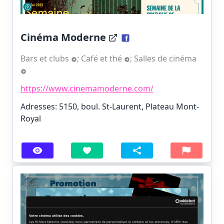
Cinéma Moderne
Bars et clubs
;
Café et thé
;
Salles de cinéma
https://www.cinemamoderne.com/
Adresses: 5150, boul. St-Laurent, Plateau Mont-
Royal