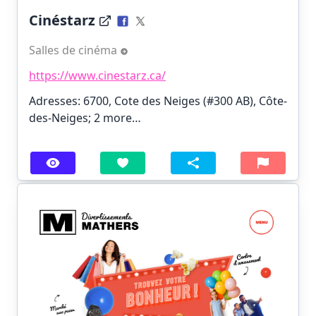
Cinéstarz
Salles de cinéma
https://www.cinestarz.ca/
Adresses: 6700, Cote des Neiges (#300 AB), Côte-
des-Neiges;
2 more…