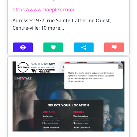
https://www.cineplex.com/
Adresses: 977, rue Sainte-Catherine Ouest,
Centre-ville;
10 more…