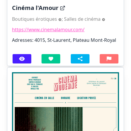
Cinéma l'Amour
Boutiques érotiques
;
Salles de cinéma
https://www.cinemalamour.com/
Adresses: 4015, St-Laurent, Plateau Mont-Royal