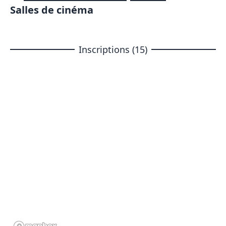
Salles de cinéma
Inscriptions (15)