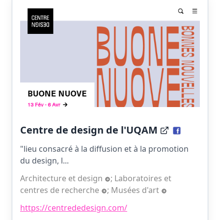
Centre de design de l'UQAM
"lieu consacré à la diffusion et à la promotion
du design, l...
Architecture et design
;
Laboratoires et
centres de recherche
;
Musées d'art
https://centrededesign.com/