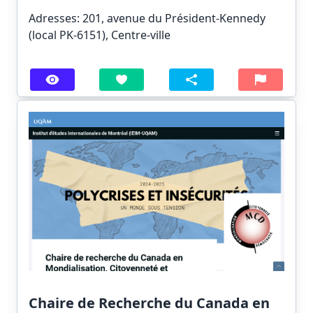
Adresses: 201, avenue du Président-Kennedy
(local PK-6151), Centre-ville
Chaire de Recherche du Canada en