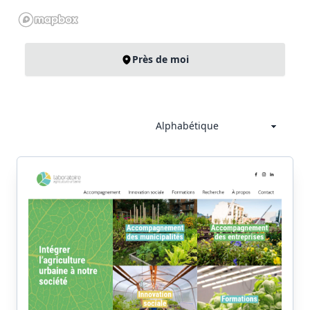
Près de moi