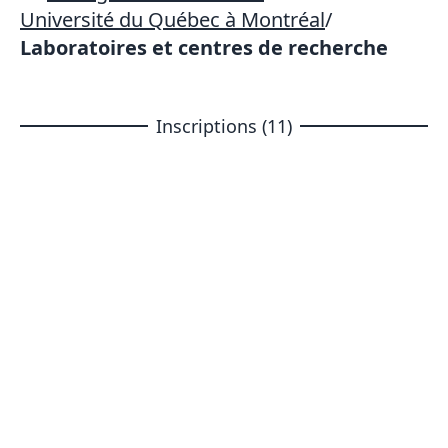
Université du Québec à Montréal
/
Laboratoires et centres de recherche
Inscriptions (11)