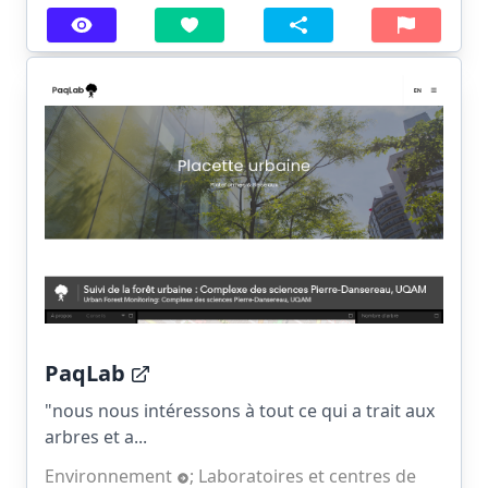
PaqLab
"nous nous intéressons à tout ce qui a trait aux
arbres et a...
Environnement
;
Laboratoires et centres de