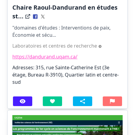
Chaire Raoul-Dandurand en études
st...
"domaines d'études : Interventions de paix,
Économie et sécu...
Laboratoires et centres de recherche
https://dandurand.uqam.ca/
Adresses: 315, rue Sainte-Catherine Est (3e
étage, Bureau R-3910), Quartier latin et centre-
sud