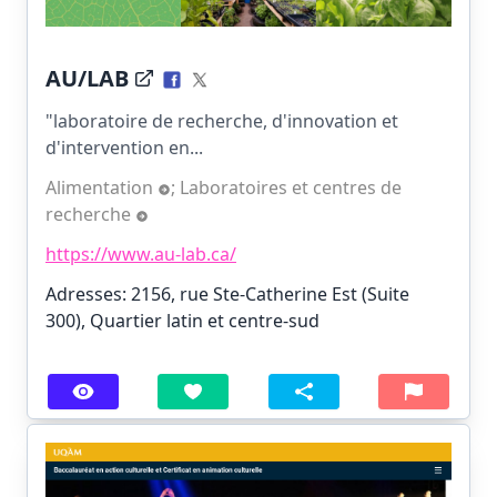
AU/LAB
"laboratoire de recherche, d'innovation et
d'intervention en...
Alimentation
;
Laboratoires et centres de
recherche
https://www.au-lab.ca/
Adresses: 2156, rue Ste-Catherine Est (Suite
300), Quartier latin et centre-sud