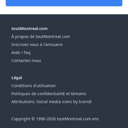
toutMontreal.com
À propos de toutMontreal.com
Inscrivez-vous à l'annuaire
Aide / Faq
Contactez-nous
Légal
Conditions d'utilisation
Politiques de confidentialité et témoins
Attributions: Social media icons by Icons8
Copyright © 1996-2026 toutMontreal.com enr.