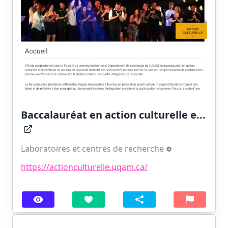
Baccalauréat en action culturelle e...
Laboratoires et centres de recherche
https://actionculturelle.uqam.ca/