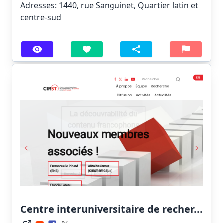
Adresses: 1440, rue Sanguinet, Quartier latin et
centre-sud
Centre interuniversitaire de recher...