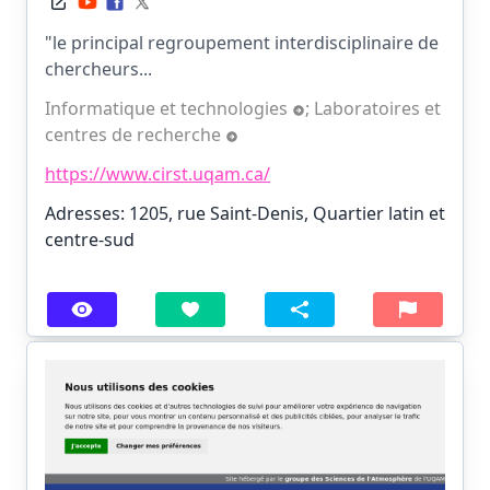
"le principal regroupement interdisciplinaire de
chercheurs...
Informatique et technologies
;
Laboratoires et
centres de recherche
https://www.cirst.uqam.ca/
Adresses: 1205, rue Saint-Denis, Quartier latin et
centre-sud