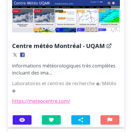
Centre météo Montréal - UQAM
informations météorologiques très complètes
incluant des ima...
Laboratoires et centres de recherche
;
Météo
https://meteocentre.com/