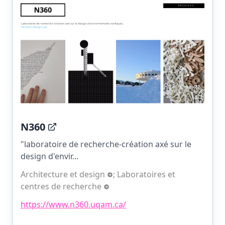
N360
"laboratoire de recherche-création axé sur le
design d'envir...
Architecture et design
;
Laboratoires et
centres de recherche
https://www.n360.uqam.ca/