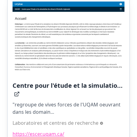
Centre pour l'étude et la simulatio...
"regroupe de vives forces de l'UQAM oeuvrant
dans les domain...
Laboratoires et centres de recherche
https://escer.uqam.ca/