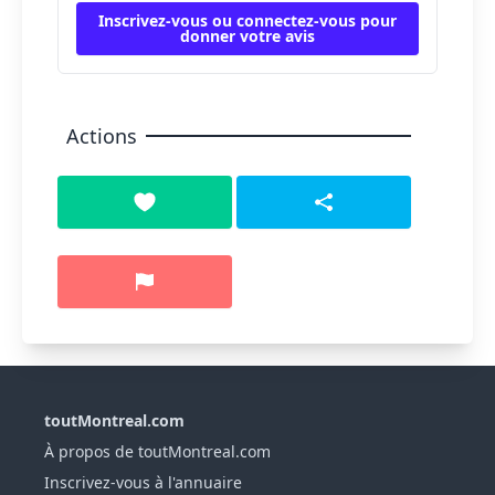
Inscrivez-vous ou connectez-vous pour
donner votre avis
Actions
toutMontreal.com
À propos de toutMontreal.com
Inscrivez-vous à l'annuaire