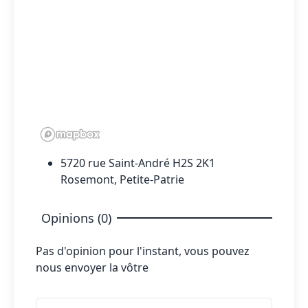
5720 rue Saint-André H2S 2K1
Rosemont, Petite-Patrie
Opinions (0)
Pas d'opinion pour l'instant, vous pouvez
nous envoyer la vôtre