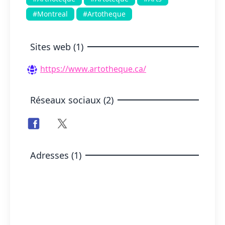
#Montreal
#Artotheque
Sites web (1)
https://www.artotheque.ca/
Réseaux sociaux (2)
Adresses (1)