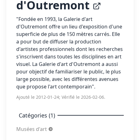
d'Outremont
"Fondée en 1993, la Galerie d'art
d'Outremont offre un lieu d'exposition d'une
superficie de plus de 150 mètres carrés. Elle
a pour but de diffuser la production
d'artistes professionnels dont les recherches
s'inscrivent dans toutes les disciplines en art
visuel. La Galerie d'art d'Outremont a aussi
pour objectif de familiariser le public, le plus
large possible, avec les différentes avenues
que propose l'art contemporain".
Ajouté le 2012-01-24; Vérifié le 2026-02-06.
Catégories (1)
Musées d'art