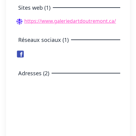
Sites web (1)
https://www.galeriedartdoutremont.ca/
Réseaux sociaux (1)
Adresses (2)