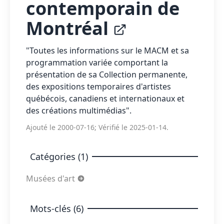
contemporain de
Montréal
"Toutes les informations sur le MACM et sa
programmation variée comportant la
présentation de sa Collection permanente,
des expositions temporaires d'artistes
québécois, canadiens et internationaux et
des créations multimédias".
Ajouté le 2000-07-16; Vérifié le 2025-01-14.
Catégories (1)
Musées d'art
Mots-clés (6)