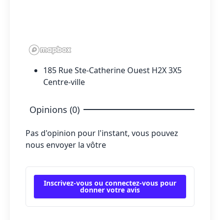
185 Rue Ste-Catherine Ouest H2X 3X5
Centre-ville
Opinions (0)
Pas d'opinion pour l'instant, vous pouvez
nous envoyer la vôtre
Inscrivez-vous ou connectez-vous pour
donner votre avis