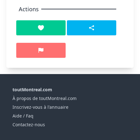
Actions
toutMontreal.com
À propos de toutMontreal.com
Inscrivez-vous à l'annuaire
Aide / Faq
Contactez-nous