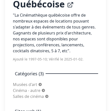
Québécoise
"La Cinémathèque québécoise offre de
nombreux espaces de locations pouvant
s'adapter à des événements de tous genres.
Gagnants de plusieurs prix d'architecture,
nos espaces sont disponibles pour
projections, conférences, lancements,
cocktails dinatoires, 5 à 7, etc".
Ajouté le 1997-05-10; Vérifié le 2025-01-02.
Catégories (3)
Musées d'art
Cinéma - autre
Salles de cinéma