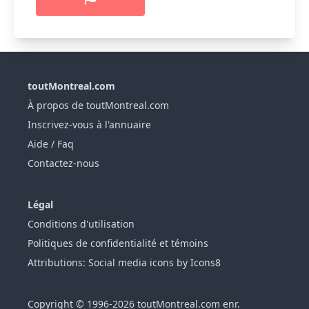
toutMontreal.com
À propos de toutMontreal.com
Inscrivez-vous à l'annuaire
Aide / Faq
Contactez-nous
Légal
Conditions d'utilisation
Politiques de confidentialité et témoins
Attributions: Social media icons by Icons8
Copyright © 1996-2026 toutMontreal.com enr.