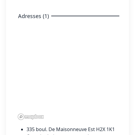
Adresses (1)
335 boul. De Maisonneuve Est H2X 1K1