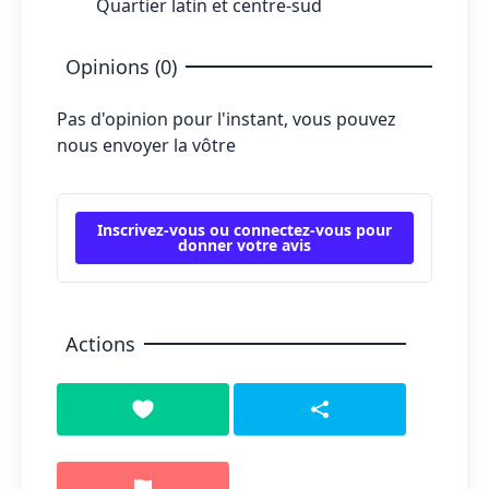
Quartier latin et centre-sud
Opinions (0)
Pas d'opinion pour l'instant, vous pouvez
nous envoyer la vôtre
Inscrivez-vous ou connectez-vous pour
donner votre avis
Actions