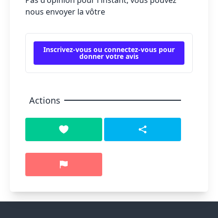
Pas d'opinion pour l'instant, vous pouvez
nous envoyer la vôtre
Inscrivez-vous ou connectez-vous pour
donner votre avis
Actions