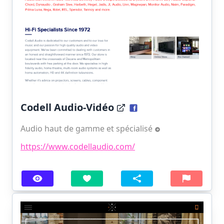
Codell Audio-Vidéo
Audio haut de gamme et spécialisé
https://www.codellaudio.com/