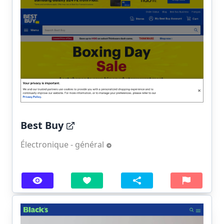
Best Buy
Électronique - général