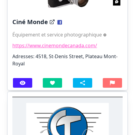
Ciné Monde
Équipement et service photographique
https://www.cinemondecanada.com/
Adresses: 4518, St-Denis Street, Plateau Mont-
Royal