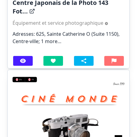
Centre Japonais de la Photo 143
Fot...
Équipement et service photographique
Adresses: 625, Sainte Catherine O (Suite 1150),
Centre-ville;
1 more…