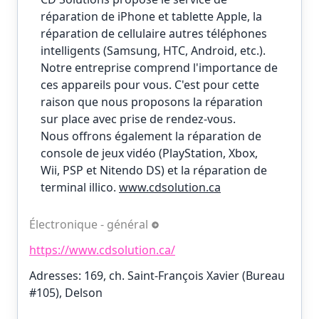
réparation de iPhone et tablette Apple, la
réparation de cellulaire autres téléphones
intelligents (Samsung, HTC, Android, etc.).
Notre entreprise comprend l'importance de
ces appareils pour vous. C'est pour cette
raison que nous proposons la réparation
sur place avec prise de rendez-vous.
Nous offrons également la réparation de
console de jeux vidéo (PlayStation, Xbox,
Wii, PSP et Nitendo DS) et la réparation de
terminal illico.
www.cdsolution.ca
Électronique - général
https://www.cdsolution.ca/
Adresses: 169, ch. Saint-François Xavier (Bureau
#105), Delson