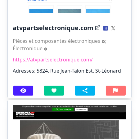
atvpartselectronique.com
Pièces et composantes électroniques
;
Électronique
https://atvpartselectronique.com/
Adresses: 5824, Rue Jean-Talon Est, St-Léonard