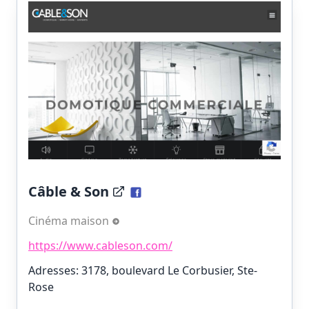
Câble & Son
Cinéma maison
https://www.cableson.com/
Adresses: 3178, boulevard Le Corbusier, Ste-
Rose