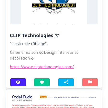
CLIP Technologies
"service de câblage".
Cinéma maison
;
Design intérieur et
décoration
https://www.cliptechnologies.com/