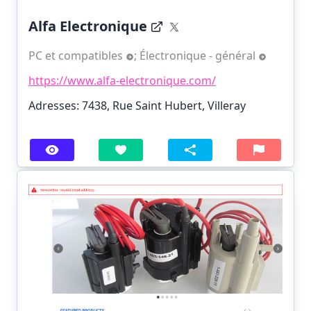
Alfa Electronique
PC et compatibles
;
Électronique - général
https://www.alfa-electronique.com/
Adresses: 7438, Rue Saint Hubert, Villeray