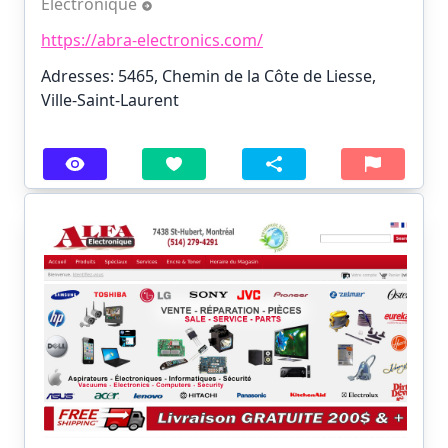
Électronique
https://abra-electronics.com/
Adresses: 5465, Chemin de la Côte de Liesse,
Ville-Saint-Laurent