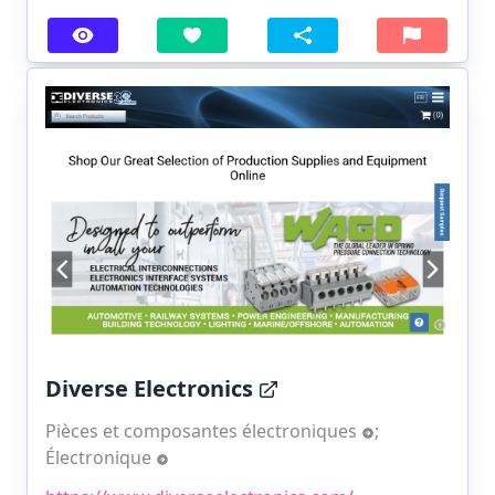
Diverse Electronics
Pièces et composantes électroniques
;
Électronique