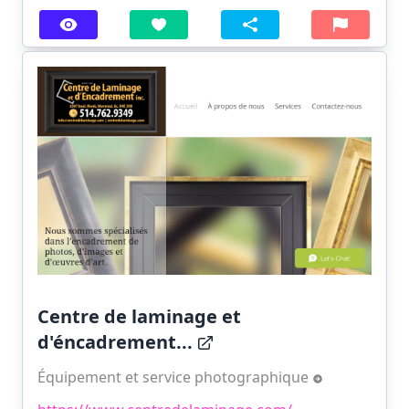
Centre de laminage et
d'éncadrement...
Équipement et service photographique