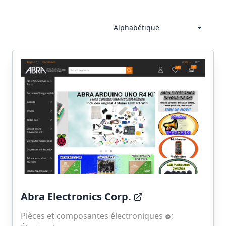
Abra Electronics Corp.
Pièces et composantes électroniques
;