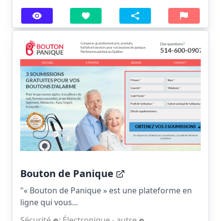
Bouton de Panique
"« Bouton de Panique » est une plateforme en
ligne qui vous...
Sécurité
;
Électronique - autre