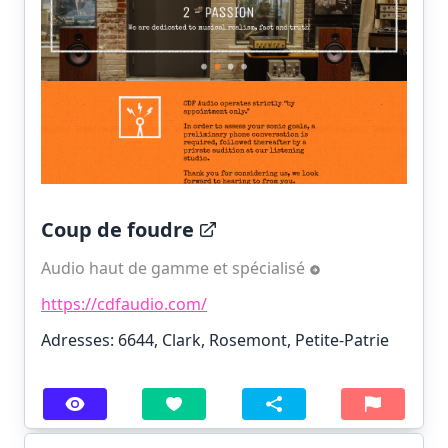
Coup de foudre
Audio haut de gamme et spécialisé
https://cdfaudio.com/
Adresses: 6644, Clark, Rosemont, Petite-Patrie