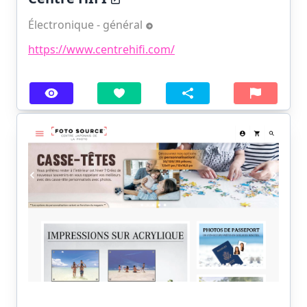
Électronique - général
https://www.centrehifi.com/