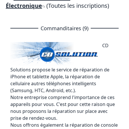
Électronique
(Toutes les inscriptions)
Commanditaires (9)
CD
Solutions
propose le service de réparation de
iPhone et tablette Apple, la réparation de
cellulaire autres téléphones intelligents
(Samsung, HTC, Android, etc.).
Notre entreprise comprend l'importance de ces
appareils pour vous. C'est pour cette raison que
nous proposons la réparation sur place avec
prise de rendez-vous.
Nous offrons également la réparation de console