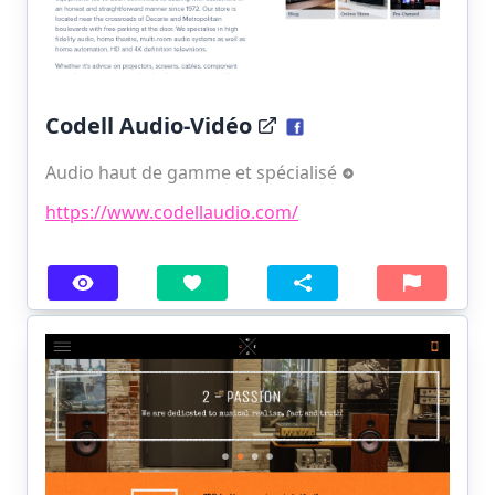
Codell Audio-Vidéo
Audio haut de gamme et spécialisé
https://www.codellaudio.com/