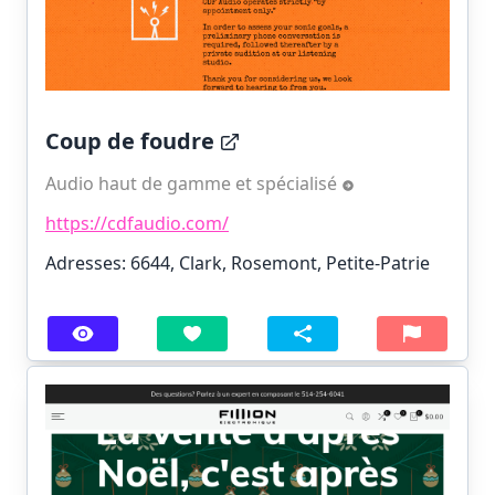
Coup de foudre
Audio haut de gamme et spécialisé
https://cdfaudio.com/
Adresses: 6644, Clark, Rosemont, Petite-Patrie