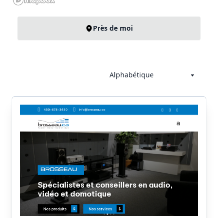
Près de moi