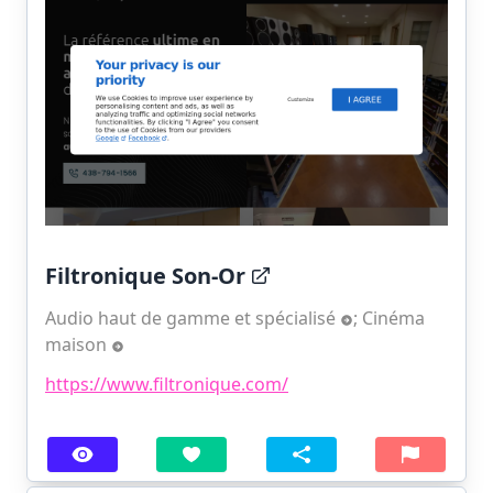
Filtronique Son-Or
Audio haut de gamme et spécialisé
;
Cinéma
maison
https://www.filtronique.com/