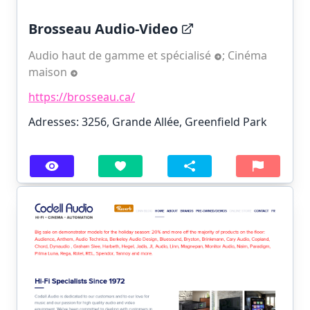
Brosseau Audio-Video
Audio haut de gamme et spécialisé
;
Cinéma
maison
https://brosseau.ca/
Adresses: 3256, Grande Allée, Greenfield Park