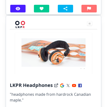
LKPR Headphones
"headphones made from hardrock Canadian
maple."