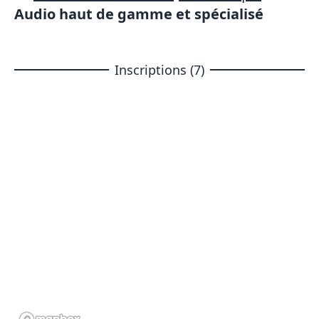
Audio haut de gamme et spécialisé
Inscriptions (7)