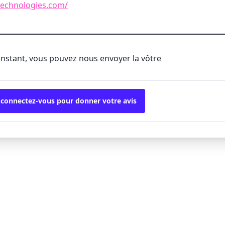
technologies.com/
'instant, vous pouvez nous envoyer la vôtre
 connectez-vous pour donner votre avis