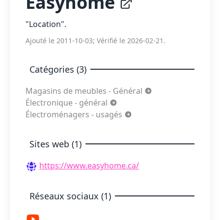
Easyhome
"Location".
Ajouté le 2011-10-03; Vérifié le 2026-02-21.
Catégories (3)
Magasins de meubles - Général
Électronique - général
Électroménagers - usagés
Sites web (1)
https://www.easyhome.ca/
Réseaux sociaux (1)