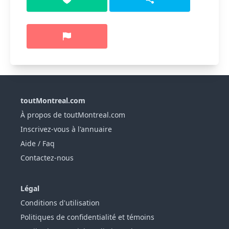
toutMontreal.com
À propos de toutMontreal.com
Inscrivez-vous à l'annuaire
Aide / Faq
Contactez-nous
Légal
Conditions d'utilisation
Politiques de confidentialité et témoins