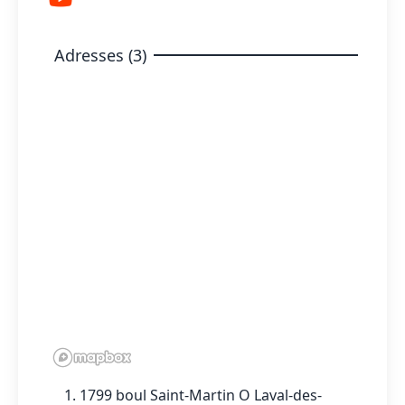
Adresses (3)
1799 boul Saint-Martin O Laval-des-