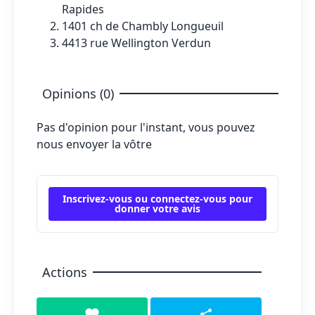
Rapides
1401 ch de Chambly Longueuil
4413 rue Wellington Verdun
Opinions (0)
Pas d'opinion pour l'instant, vous pouvez
nous envoyer la vôtre
Inscrivez-vous ou connectez-vous pour
donner votre avis
Actions