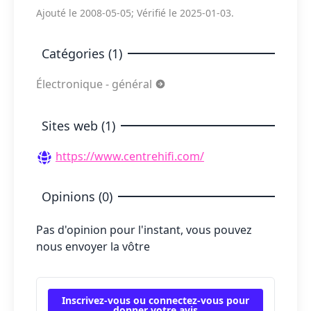
Ajouté le 2008-05-05; Vérifié le 2025-01-03.
Catégories (1)
Électronique - général
Sites web (1)
https://www.centrehifi.com/
Opinions (0)
Pas d'opinion pour l'instant, vous pouvez
nous envoyer la vôtre
Inscrivez-vous ou connectez-vous pour
donner votre avis