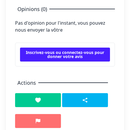
Opinions (0)
Pas d'opinion pour l'instant, vous pouvez
nous envoyer la vôtre
Inscrivez-vous ou connectez-vous pour
donner votre avis
Actions