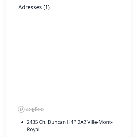
Adresses (1)
2435 Ch. Duncan H4P 2A2 Ville-Mont-
Royal