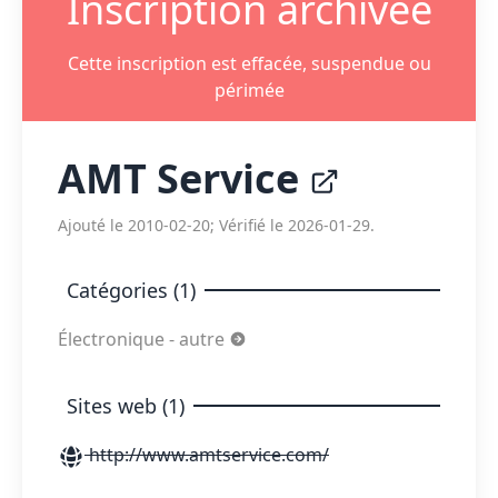
Inscription archivée
Cette inscription est effacée, suspendue ou
périmée
AMT Service
Ajouté le 2010-02-20; Vérifié le 2026-01-29.
Catégories (1)
Électronique - autre
Sites web (1)
http://www.amtservice.com/