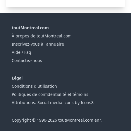
toutMontreal.com
À propos de toutMontreal.com
Inscrivez-vous à l'annuaire
Aide / Faq
Contactez-nous
Légal
Conditions d'utilisation
Politiques de confidentialité et témoins
Attributions: Social media icons by Icons8
Copyright © 1996-2026 toutMontreal.com enr.