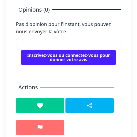
Opinions (0)
Pas d'opinion pour l'instant, vous pouvez
nous envoyer la vôtre
Inscrivez-vous ou connectez-vous pour
donner votre avis
Actions