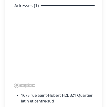
Adresses (1)
1675 rue Saint-Hubert H2L 3Z1 Quartier
latin et centre-sud