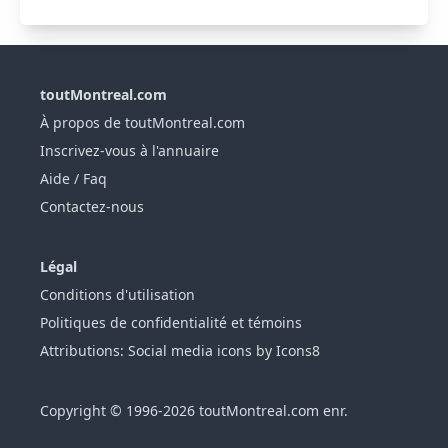
toutMontreal.com
À propos de toutMontreal.com
Inscrivez-vous à l'annuaire
Aide / Faq
Contactez-nous
Légal
Conditions d'utilisation
Politiques de confidentialité et témoins
Attributions: Social media icons by Icons8
Copyright © 1996-2026 toutMontreal.com enr.