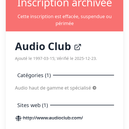
Inscription archivée
Cette inscription est effacée, suspendue ou
périmée
Audio Club
Ajouté le 1997-03-15; Vérifié le 2025-12-23.
Catégories (1)
Audio haut de gamme et spécialisé
Sites web (1)
http://www.audioclub.com/