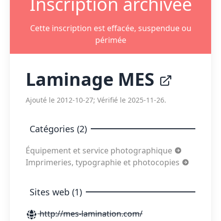
Inscription archivée
Cette inscription est effacée, suspendue ou
périmée
Laminage MES
Ajouté le 2012-10-27; Vérifié le 2025-11-26.
Catégories (2)
Équipement et service photographique
Imprimeries, typographie et photocopies
Sites web (1)
http://mes-lamination.com/