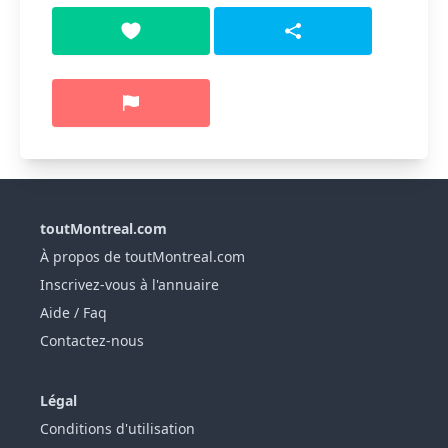
toutMontreal.com
À propos de toutMontreal.com
Inscrivez-vous à l'annuaire
Aide / Faq
Contactez-nous
Légal
Conditions d'utilisation