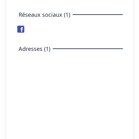
Réseaux sociaux (1)
Adresses (1)