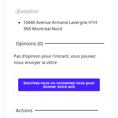
10440 Avenue Armand Lavergne H1H
3N9 Montréal-Nord
Opinions (0)
Pas d'opinion pour l'instant, vous pouvez
nous envoyer la vôtre
Inscrivez-vous ou connectez-vous pour
donner votre avis
Actions