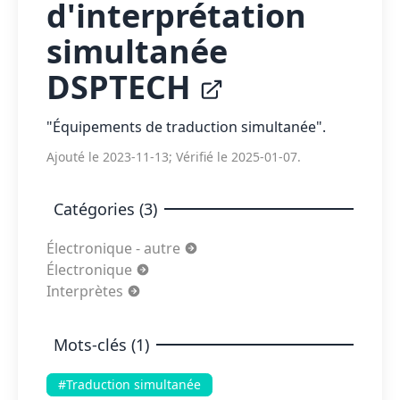
d'interprétation
simultanée
DSPTECH
"Équipements de traduction simultanée".
Ajouté le 2023-11-13; Vérifié le 2025-01-07.
Catégories (3)
Électronique - autre
Électronique
Interprètes
Mots-clés (1)
#Traduction simultanée