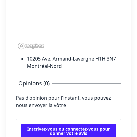
10205 Ave. Armand-Lavergne H1H 3N7
Montréal-Nord
Opinions (0)
Pas d'opinion pour l'instant, vous pouvez
nous envoyer la vôtre
Inscrivez-vous ou connectez-vous pour
donner votre avis