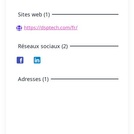
Sites web (1)
https://dsptech.com/fr/
Réseaux sociaux (2)
Adresses (1)