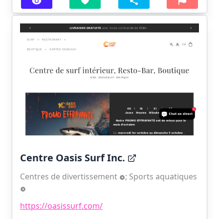
Centre Oasis Surf Inc.
Centres de divertissement
;
Sports aquatiques
https://oasissurf.com/