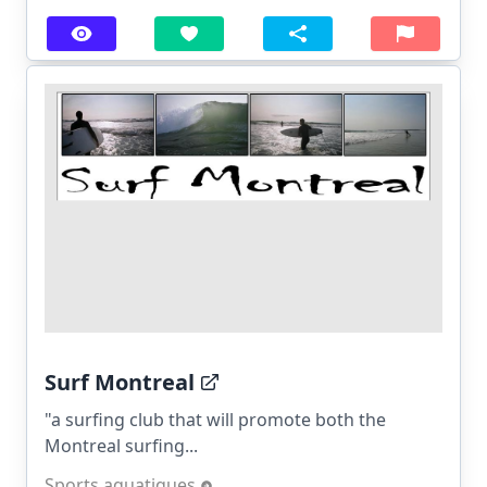
Surf Montreal
"a surfing club that will promote both the
Montreal surfing...
Sports aquatiques