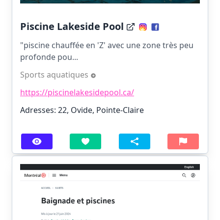
Piscine Lakeside Pool
"piscine chauffée en 'Z' avec une zone très peu
profonde pou...
Sports aquatiques
https://piscinelakesidepool.ca/
Adresses: 22, Ovide, Pointe-Claire