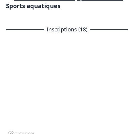
Sports aquatiques
Inscriptions (18)