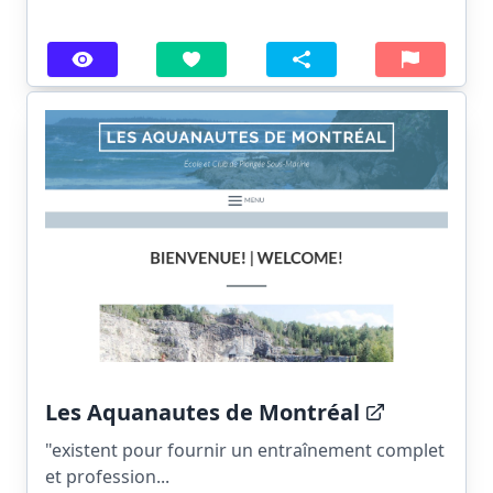
Les Aquanautes de Montréal
"existent pour fournir un entraînement complet
et profession...