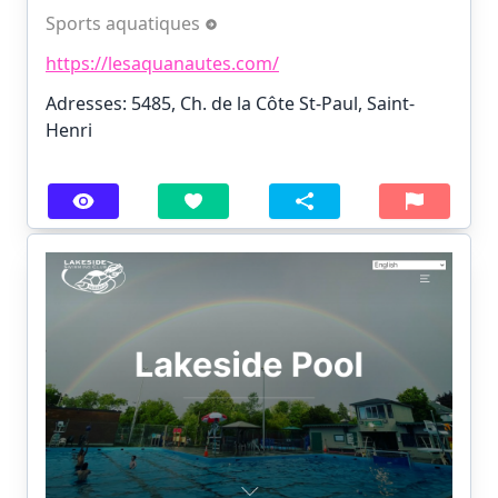
Sports aquatiques
https://lesaquanautes.com/
Adresses: 5485, Ch. de la Côte St-Paul, Saint-
Henri