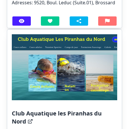
Adresses: 9520, Boul. Leduc (Suite.01), Brossard
Club Aquatique les Piranhas du
Nord