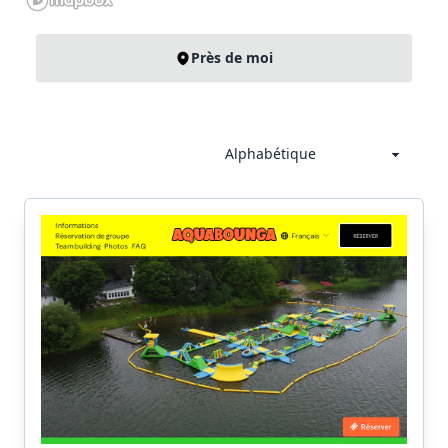
Près de moi