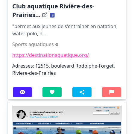
Club aquatique Rivière-des-
Prairies...
"permet aux jeunes de s'entraîner en natation,
water-polo, n...
Sports aquatiques
https://destinationaquatique.org/
Adresses: 12515, boulevard Rodolphe-Forget,
Riviere-des-Prairies