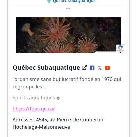
Québec Subaquatique
"organisme sans but lucratif fondé en 1970 qui
regroupe les...
Sports aquatiques
https://fqas.qc.ca/
Adresses: 4545, av. Pierre-De Coubertin,
Hochelaga-Maisonneuve