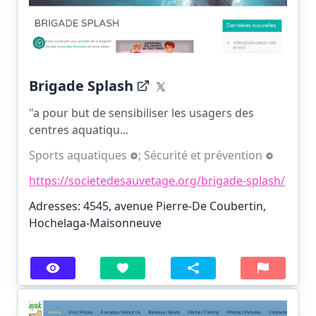
Brigade Splash
"a pour but de sensibiliser les usagers des
centres aquatiqu...
Sports aquatiques
;
Sécurité et prévention
https://societedesauvetage.org/brigade-splash/
Adresses: 4545, avenue Pierre-De Coubertin,
Hochelaga-Maisonneuve