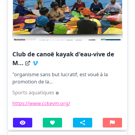
Club de canoë kayak d'eau-vive de
M...
"organisme sans but lucratif, est voué à la
promotion de la...
Sports aquatiques
https://www.cckevm.org/