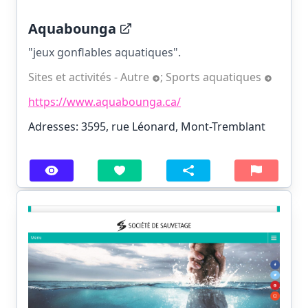
Aquabounga
"jeux gonflables aquatiques".
Sites et activités - Autre
;
Sports aquatiques
https://www.aquabounga.ca/
Adresses: 3595, rue Léonard, Mont-Tremblant