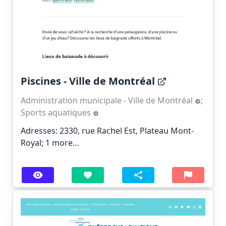
Piscines - Ville de Montréal
Administration municipale - Ville de Montréal
;
Sports aquatiques
Adresses: 2330, rue Rachel Est, Plateau Mont-
Royal;
1 more…