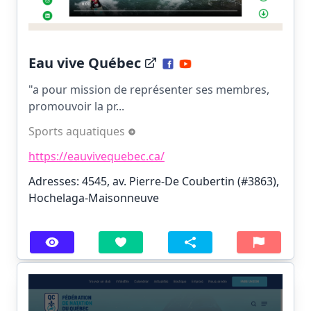
Eau vive Québec
"a pour mission de représenter ses membres,
promouvoir la pr...
Sports aquatiques
https://eauvivequebec.ca/
Adresses: 4545, av. Pierre-De Coubertin (#3863),
Hochelaga-Maisonneuve