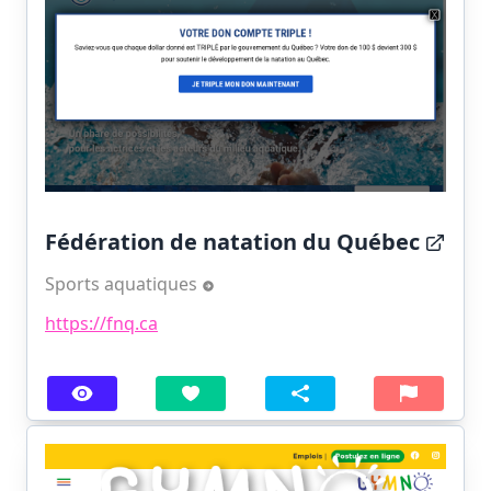
Fédération de natation du Québec
Sports aquatiques
https://fnq.ca