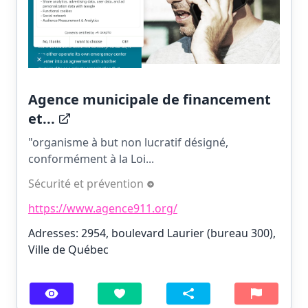
Agence municipale de financement
et...
"organisme à but non lucratif désigné,
conformément à la Loi...
Sécurité et prévention
https://www.agence911.org/
Adresses: 2954, boulevard Laurier (bureau 300),
Ville de Québec