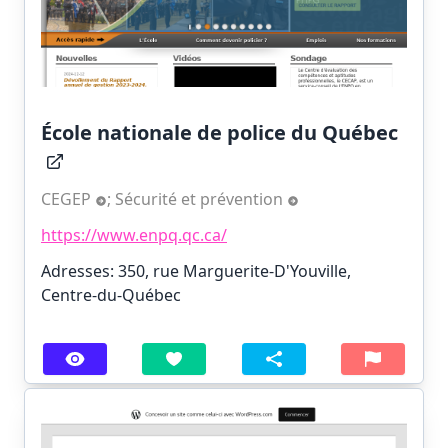
École nationale de police du Québec
CEGEP
;
Sécurité et prévention
https://www.enpq.qc.ca/
Adresses: 350, rue Marguerite-D'Youville,
Centre-du-Québec