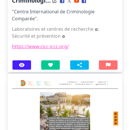
Criminologi...
"Centre International de Criminologie
Comparée".
Laboratoires et centres de recherche
;
Sécurité et prévention
https://www.cicc-iccc.org/