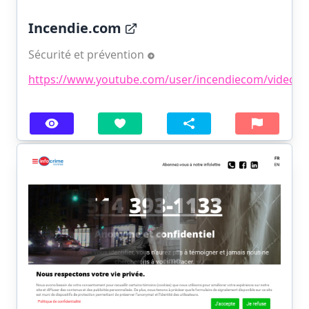
Incendie.com
Sécurité et prévention
https://www.youtube.com/user/incendiecom/videos