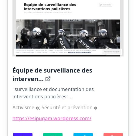
Équipe de surveillance des
interven...
"surveillance et documentation des
interventions policières"...
Activisme
;
Sécurité et prévention
https://esipuqam.wordpress.com/