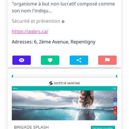
"organisme à but non lucratif composé comme
son nom l'indiqu...
Sécurité et prévention
https://aqbrs.ca/
Adresses: 6, 2ème Avenue, Repentigny