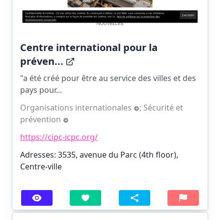
Centre international pour la
préven...
"a été créé pour être au service des villes et des
pays pour...
Organisations internationales
;
Sécurité et
prévention
https://cipc-icpc.org/
Adresses: 3535, avenue du Parc (4th floor),
Centre-ville