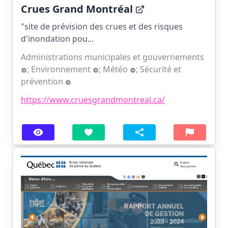
Crues Grand Montréal
"site de prévision des crues et des risques
d'inondation pou...
Administrations municipales et gouvernements
;
Environnement
;
Météo
;
Sécurité et
prévention
https://www.cruesgrandmontreal.ca/