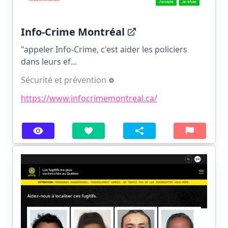
Info-Crime Montréal
"appeler Info-Crime, c'est aider les policiers
dans leurs ef...
Sécurité et prévention
https://www.infocrimemontreal.ca/