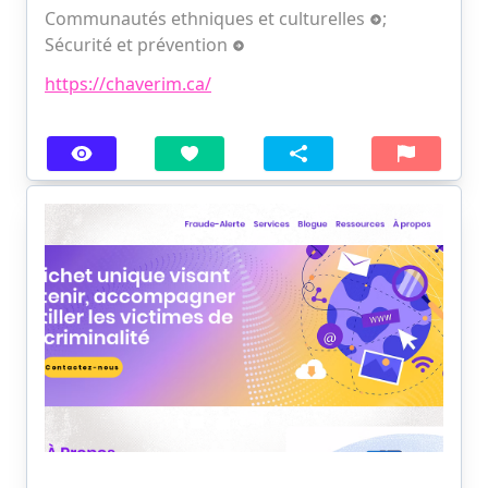
Communautés ethniques et culturelles
;
Sécurité et prévention
https://chaverim.ca/