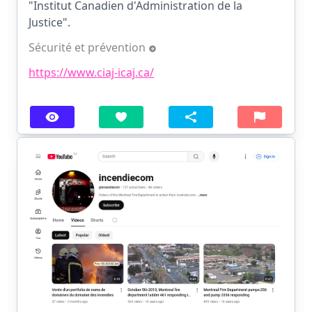
"Institut Canadien d'Administration de la
Justice".
Sécurité et prévention
https://www.ciaj-icaj.ca/