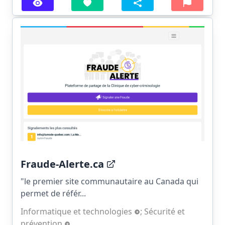
Fraude-Alerte.ca
"le premier site communautaire au Canada qui
permet de référ...
Informatique et technologies
;
Sécurité et
prévention