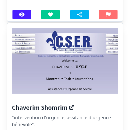
Chaverim Shomrim
"intervention d'urgence, assitance d'urgence
bénévole".