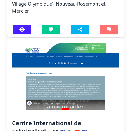
Village Olympique), Nouveau-Rosemont et
Mercier
Centre International de