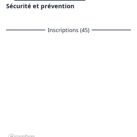
Sécurité et prévention
Inscriptions (45)