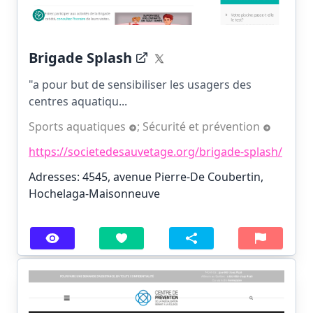
Brigade Splash
"a pour but de sensibiliser les usagers des
centres aquatiqu...
Sports aquatiques
;
Sécurité et prévention
https://societedesauvetage.org/brigade-splash/
Adresses: 4545, avenue Pierre-De Coubertin,
Hochelaga-Maisonneuve