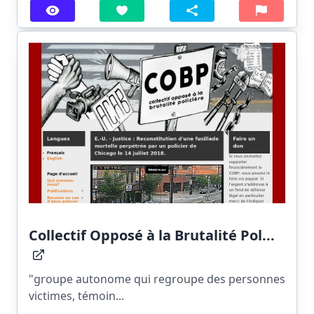
Collectif Opposé à la Brutalité Pol...
"groupe autonome qui regroupe des personnes
victimes, témoin...