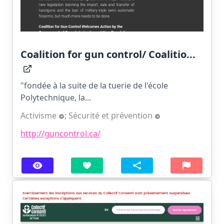
Coalition for gun control/ Coalitio...
"fondée à la suite de la tuerie de l'école
Polytechnique, la...
Activisme
;
Sécurité et prévention
http://guncontrol.ca/