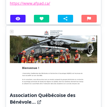
https://www.afpad.ca/
Association Québécoise des
Bénévole...