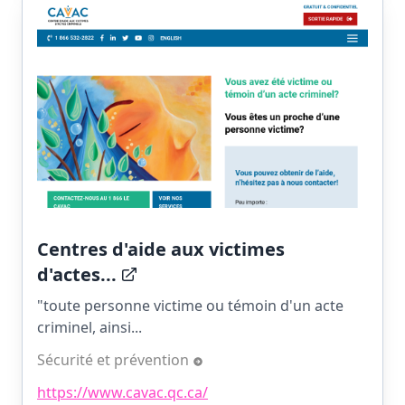
Centres d'aide aux victimes
d'actes...
"toute personne victime ou témoin d'un acte
criminel, ainsi...
Sécurité et prévention
https://www.cavac.qc.ca/