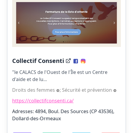
Collectif Consenti
"le CALACS de l'Ouest de l'Île est un Centre
d'aide et de lu...
Droits des femmes
;
Sécurité et prévention
https://collectifconsenti.ca/
Adresses: 4894, Boul. Des Sources (CP 43536),
Dollard-des-Ormeaux