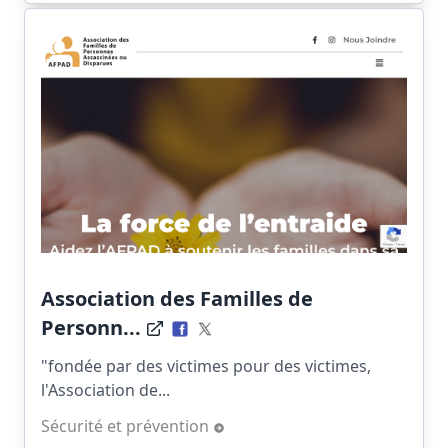
Association des Familles de
Personn...
"fondée par des victimes pour des victimes,
l'Association de...
Sécurité et prévention