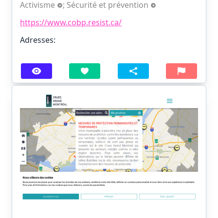
Activisme
;
Sécurité et prévention
https://www.cobp.resist.ca/
Adresses: