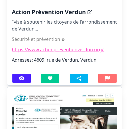
Action Prévention Verdun
"vise à soutenir les citoyens de l'arrondissement
de Verdun...
Sécurité et prévention
https://www.actionpreventionverdun.org/
Adresses: 4609, rue de Verdun, Verdun